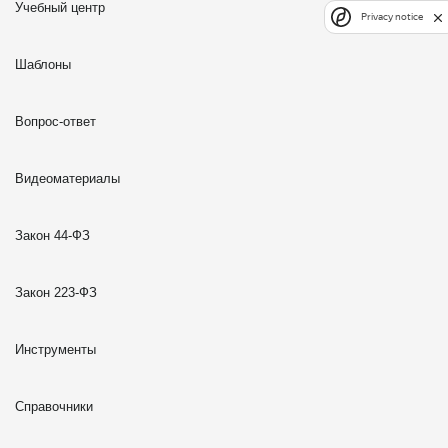
Учебный центр
Privacy notice
Шаблоны
Вопрос-ответ
Видеоматериалы
Закон 44-ФЗ
Закон 223-ФЗ
Инструменты
Справочники