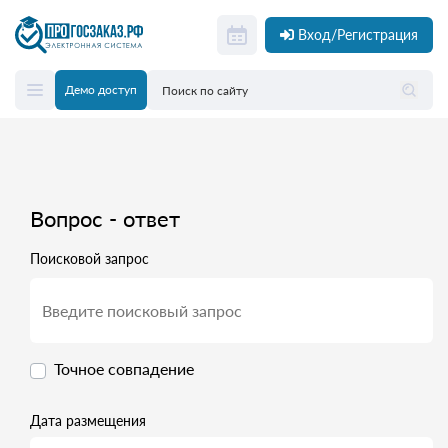
Вход/Регистрация
Демо доступ
Вопрос - ответ
Поисковой запрос
Точное совпадение
Дата размещения