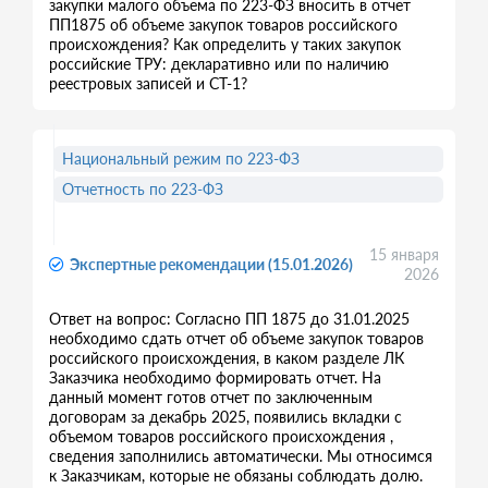
закупки малого объема по 223-ФЗ вносить в отчет
ПП1875 об объеме закупок товаров российского
происхождения? Как определить у таких закупок
российские ТРУ: декларативно или по наличию
реестровых записей и СТ-1?
Национальный режим по 223-ФЗ
Отчетность по 223-ФЗ
15 января
Экспертные рекомендации (15.01.2026)
2026
Ответ на вопрос: Согласно ПП 1875 до 31.01.2025
необходимо сдать отчет об объеме закупок товаров
российского происхождения, в каком разделе ЛК
Заказчика необходимо формировать отчет. На
данный момент готов отчет по заключенным
договорам за декабрь 2025, появились вкладки с
объемом товаров российского происхождения ,
сведения заполнились автоматически. Мы относимся
к Заказчикам, которые не обязаны соблюдать долю.