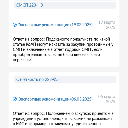
СМСП 223-ФЗ
19 марта
Экспертные рекомендации (19.03.2025)
2025
Ответ на вопрос: Подскажите пожалуйста по какой
статье КоАП могут наказать за закупки проводимые у
СМП и включенные в отчет годовой СМП , если
приобретенные товары не были внесены в этот
перечень?
Отчетность по 223-ФЗ
06 марта
Экспертные рекомендации (06.03.2025)
2025
Ответ на вопрос: Положением о закупках принятом в
учреждении установлено, что заказчик не размещает
в ЕИС информацию о закупках у единственного