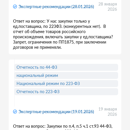
28 января
Экспертные рекомендации (28.01.2026)
2026
Ответ на вопрос: У нас закупки только у
ед.поставщика, по 223ФЗ. (конкурентных нет). В
отчет об объеме товаров российского
происхождения, включать закупки у ед.поставщика?
Запрет, ограничения по ПП1875, при заключении
договоров не применяли.
Отчетность по 44-ФЗ
национальный режим
Национальный режим по 223-ФЗ
Отчетность по 223-ФЗ
19 января
Экспертные рекомендации (19.01.2026)
2026
Ответ на вопрос: Закупки по п.4, п.5 ч.1 ст.93 44-ФЗ,