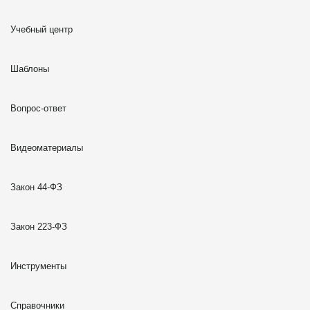
Учебный центр
Шаблоны
Вопрос-ответ
Видеоматериалы
Закон 44-ФЗ
Закон 223-ФЗ
Инструменты
Справочники