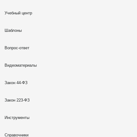
Учебный центр
Шаблоны
Вопрос-ответ
Видеоматериалы
Закон 44-ФЗ
Закон 223-ФЗ
Инструменты
Справочники