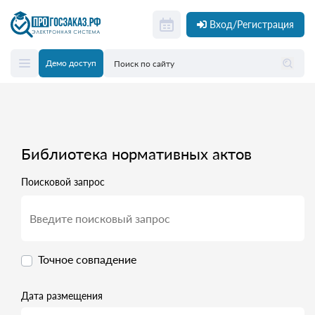
Вход/Регистрация
Демо доступ
Библиотека нормативных актов
Поисковой запрос
Точное совпадение
Дата размещения