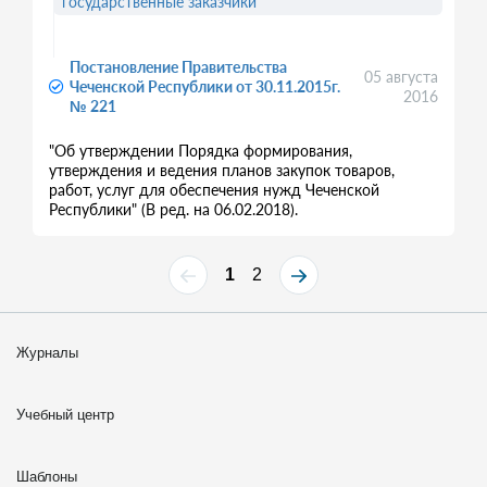
государственные заказчики
Постановление Правительства
05 августа
Чеченской Республики от 30.11.2015г.
2016
№ 221
"Об утверждении Порядка формирования,
утверждения и ведения планов закупок товаров,
работ, услуг для обеспечения нужд Чеченской
Республики" (В ред. на 06.02.2018).
1
2
Журналы
Учебный центр
Шаблоны