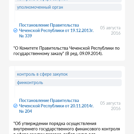
уполномоченный орган
Постановление Правительства
05 августа
Чеченской Республики от 19.12.2013г.
2016
№ 339
"О Комитете Правительства Чеченской Республики по
государственному заказу" (В ред. 09.09.2014).
контроль в сфере закупок
финконтроль
Постановление Правительства
05 августа
Чеченской Республики от 20.11.2014г.
2016
№ 204
"Об утверждении порядка осуществления
внутреннего государственного финансового контроля