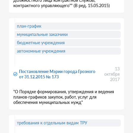
должностного лица контрактной службы,
контрактного управляющего"" (В ред. 15.05.2015)
план-график
муниципальные заказчики
бюджетные учреждения
автономные учреждения
13
Постановление Мэрии города Грозного
октября
от 31.12.2015 № 173
2017
"О Порядке формирования, утверждения и ведения
планов-графиков закупок, работ, услуг для
обеспечения муниципальных нужд"
требования к отдельным видам ТРУ