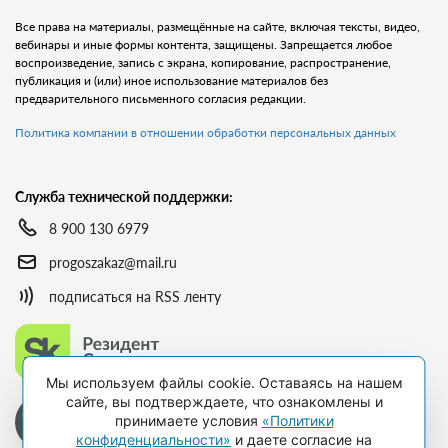
Все права на материалы, размещённые на сайте, включая тексты, видео,
вебинары и иные формы контента, защищены. Запрещается любое
воспроизведение, запись с экрана, копирование, распространение,
публикация и (или) иное использование материалов без
предварительного письменного согласия редакции.
Политика компании в отношении обработки персональных данных
Служба технической поддержки:
8 900 130 6979
progoszakaz@mail.ru
подписаться на RSS ленту
Мы используем файлы cookie. Оставаясь на нашем
сайте, вы подтверждаете, что ознакомлены и
принимаете условия
«Политики
конфиденциальности»
и даете согласие на