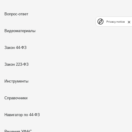
Вопрос-ответ
Privacy notice
Видеоматериалы
Закон 44-ФЗ
Закон 223-ФЗ
Инструменты
Справочники
Навигатор по 44-ФЗ
Решения УФАС