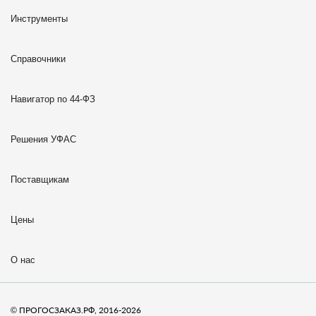
Инструменты
Справочники
Навигатор по 44-ФЗ
Решения УФАС
Поставщикам
Цены
О нас
© ПРОГОСЗАКАЗ.РФ, 2016-2026