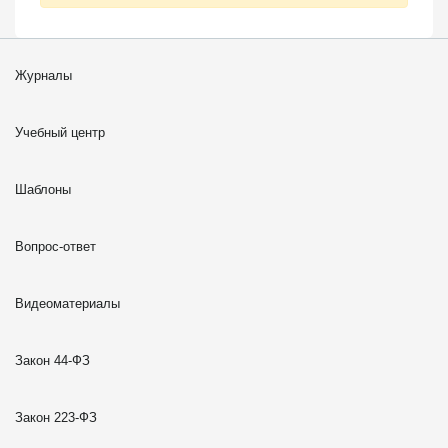
Журналы
Учебный центр
Шаблоны
Вопрос-ответ
Видеоматериалы
Закон 44-ФЗ
Закон 223-ФЗ