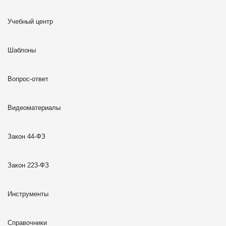
Учебный центр
Шаблоны
Вопрос-ответ
Видеоматериалы
Закон 44-ФЗ
Закон 223-ФЗ
Инструменты
Справочники