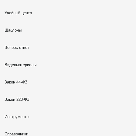
Учебный центр
Шаблоны
Вопрос-ответ
Видеоматериалы
Закон 44-ФЗ
Закон 223-ФЗ
Инструменты
Справочники