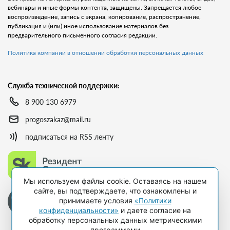
вебинары и иные формы контента, защищены. Запрещается любое
воспроизведение, запись с экрана, копирование, распространение,
публикация и (или) иное использование материалов без
предварительного письменного согласия редакции.
Политика компании в отношении обработки персональных данных
Служба технической поддержки:
8 900 130 6979
progoszakaz@mail.ru
подписаться на RSS ленту
Мы используем файлы cookie. Оставаясь на нашем
сайте, вы подтверждаете, что ознакомлены и
принимаете условия
«Политики
конфиденциальности»
и даете согласие на
обработку персональных данных метрическими
программами