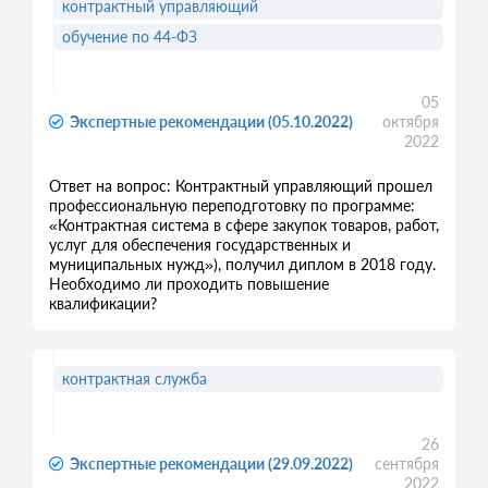
контрактный управляющий
обучение по 44-ФЗ
05
Экспертные рекомендации (05.10.2022)
октября
2022
Ответ на вопрос: Контрактный управляющий прошел
профессиональную переподготовку по программе:
«Контрактная система в сфере закупок товаров, работ,
услуг для обеспечения государственных и
муниципальных нужд»), получил диплом в 2018 году.
Необходимо ли проходить повышение
квалификации?
контрактная служба
26
Экспертные рекомендации (29.09.2022)
сентября
2022