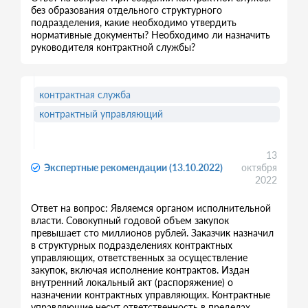
без образования отдельного структурного
подразделения, какие необходимо утвердить
нормативные документы? Необходимо ли назначить
руководителя контрактной службы?
контрактная служба
контрактный управляющий
13
Экспертные рекомендации (13.10.2022)
октября
2022
Ответ на вопрос: Являемся органом исполнительной
власти. Совокупный годовой объем закупок
превышает сто миллионов рублей. Заказчик назначил
в структурных подразделениях контрактных
управляющих, ответственных за осуществление
закупок, включая исполнение контрактов. Издан
внутренний локальный акт (распоряжение) о
назначении контрактных управляющих. Контрактные
управляющие несут ответственность в пределах