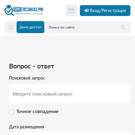
Вход/Регистрация
Демо доступ
Вопрос - ответ
Поисковой запрос
Точное совпадение
Дата размещения