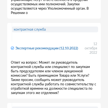
осуществляемых ими полномочий. Закупки
осуществляются через Уполномоченный орган. В
Решении о
контрактная служба
12
Экспертные рекомендации (12.10.2022)
октября
2022
Ответ на вопрос: Может ли руководитель
контрактной службы или специалист по закупкам
быть председателем или членом аукционной
комиссии? Быть приемщиком Товара или Услуги?
Также просим, сообщить может руководитель
контрактной службы работать по совместительству с
отработкой времени на должности специалиста по
закупкам этого же отделения?