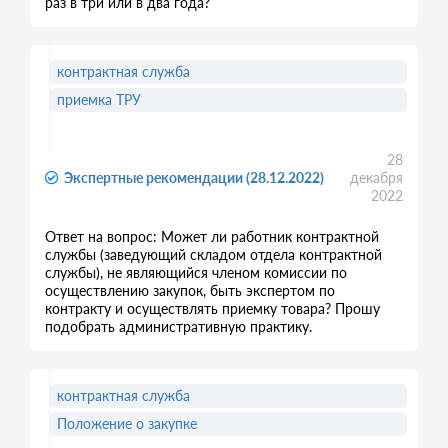
раз в три или в два года?
контрактная служба
приемка ТРУ
28
Экспертные рекомендации (28.12.2022)
декабря
2022
Ответ на вопрос: Может ли работник контрактной
службы (заведующий складом отдела контрактной
службы), не являющийся членом комиссии по
осуществлению закупок, быть экспертом по
контракту и осуществлять приемку товара? Прошу
подобрать административную практику.
контрактная служба
Положение о закупке