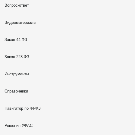
Вопрос-ответ
Видеоматериалы
Закон 44-ФЗ
Закон 223-ФЗ
Инструменты
Справочники
Навигатор по 44-ФЗ
Решения УФАС