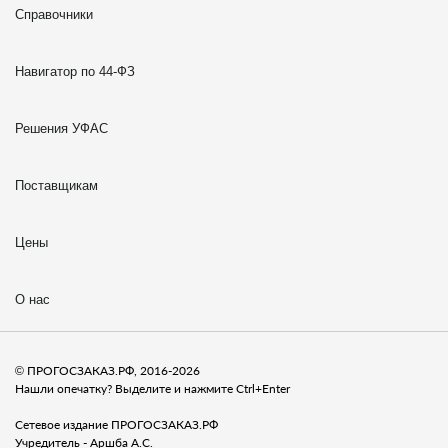
Справочники
Навигатор по 44-ФЗ
Решения УФАС
Поставщикам
Цены
О нас
© ПРОГОСЗАКАЗ.РФ, 2016-2026
Нашли опечатку? Выделите и нажмите Ctrl+Enter
Сетевое издание ПРОГОСЗАКАЗ.РФ
Учредитель - Аршба А.С.