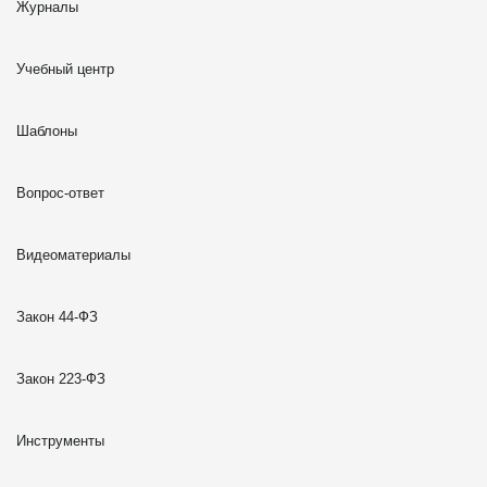
Журналы
Учебный центр
Шаблоны
Вопрос-ответ
Видеоматериалы
Закон 44-ФЗ
Закон 223-ФЗ
Инструменты