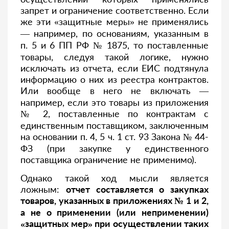
запрет и ограничение соответственно. Если
же эти «защитные меры» не применялись
— например, по основаниям, указанным в
п. 5 и 6 ПП РФ № 1875, то поставленные
товары, следуя такой логике, нужно
исключать из отчета, если ЕИС подтянула
информацию о них из реестра контрактов.
Или вообще в него не включать —
например, если это товары из приложения
№ 2, поставленные по контрактам с
единственным поставщиком, заключенным
на основании п. 4, 5 ч. 1 ст. 93 Закона № 44-
ФЗ (при закупке у единственного
поставщика ограничение не применимо).
Однако такой ход мысли является
ложным:
отчет составляется о закупках
товаров, указанных в приложениях № 1 и 2,
а не о применении (или неприменении)
«защитных мер» при осуществлении таких