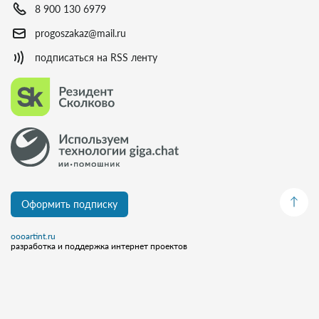
8 900 130 6979
progoszakaz@mail.ru
подписаться на RSS ленту
Оформить подписку
oooartint.ru
разработка и поддержка интернет проектов