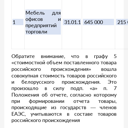
Мебель для
офисов и
1
31.01.1
645 000
215 
предприятий
торговли
Обратите внимание, что в графу 5
«стоимостной объем поставленного товара
российского происхождения» вошла
совокупная стоимость товаров российского
и белорусского происхождения. Это
произошло в силу подп. «а» п. 7
Положения об отчете, согласно которому
при формировании отчета товары,
происходящие из государств — членов
ЕАЭС, учитываются в составе товаров
российского происхождения