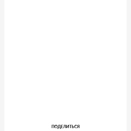
ПОДЕЛИТЬСЯ