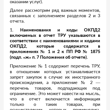
оказании услуг).
Далее рассмотрим ряд важных моментов,
связанных с заполнением разделов 2 и 3
отчета.
1.
Наименования и коды ОКПД2
включаемых в отчет ТРУ указываются в
соответствии с наименованиями и кодами
ОКПД2, которые содержатся в
приложениях № 1 и 2 к ПП РФ № 1875
(подп. «ж» п. 7 Положения об отчете).
Приложение № 1 содержит перечень ТРУ,
в отношении которых устанавливается
запрет закупок в случае их иностранного
происхождения, а приложение № 2 —
перечень товаров, подпадающих под
ограничение. Это может навести на мысль,
что в отчет включается информация
только о таких товарах, при
осуществлении которых применялись