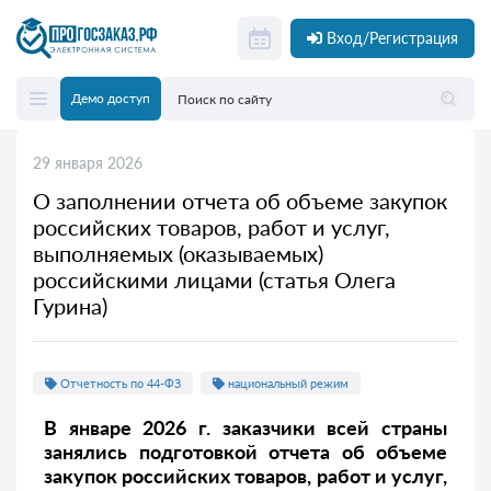
Вход/Регистрация
Демо доступ
29 января 2026
О заполнении отчета об объеме закупок
российских товаров, работ и услуг,
выполняемых (оказываемых)
российскими лицами (статья Олега
Гурина)
Отчетность по 44-ФЗ
национальный режим
В январе 2026 г. заказчики всей страны
занялись подготовкой отчета об объеме
закупок российских товаров, работ и услуг,