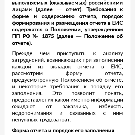
выполняемых (оказываемых) российскими
лицами (далее — отчет). Требования к
форме и содержанию отчета, порядок
формирования и размещения отчета в ЕИС
содержатся в Положении, утвержденном
ПП РФ № 1875 (далее — Положение об
отчете).
Прежде чем приступить к анализу
затруднений, возникающих при заполнении
каждой из вкладок отчета в ЕИС,
рассмотрим форму отчета,
предусмотренную Положением об отчете,
и некоторые требования к порядку его
заполнения. Это позволит понять,
предоставления какой именно информации
ожидают от заказчика, избежать
недопонимания и связанных с ним
ненужных трудозатрат.
Форма отчета и порядок его заполнения