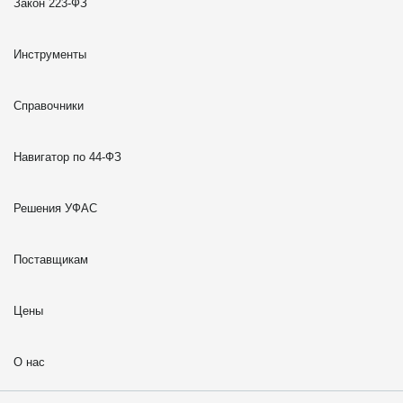
Закон 223-ФЗ
Инструменты
Справочники
Навигатор по 44-ФЗ
Решения УФАС
Поставщикам
Цены
О нас