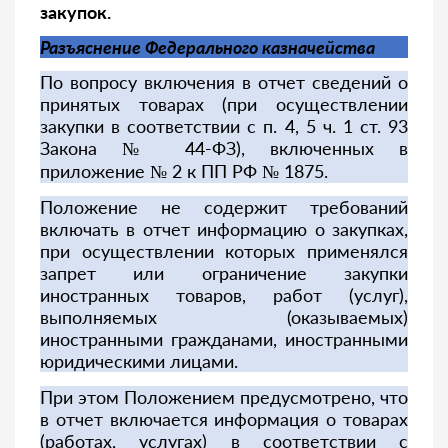
закупок.
Разъяснение Федерального казначейства
По вопросу включения в отчет сведений о
принятых товарах (при осуществлении
закупки в соответствии с п. 4, 5 ч. 1 ст. 93
Закона № 44-ФЗ), включенных в
приложение № 2 к ПП РФ № 1875.
Положение не содержит требований
включать в отчет информацию о закупках,
при осуществлении которых применялся
запрет или ограничение закупки
иностранных товаров, работ (услуг),
выполняемых (оказываемых)
иностранными гражданами, иностранными
юридическими лицами.
При этом Положением предусмотрено, что
в отчет включается информация о товарах
(работах, услугах) в соответствии с