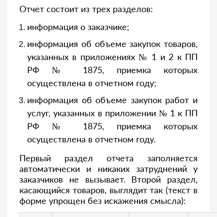
Отчет состоит из трех разделов:
информация о заказчике;
информация об объеме закупок товаров,
указанных в приложениях № 1 и 2 к ПП
РФ № 1875, приемка которых
осуществлена в отчетном году;
информация об объеме закупок работ и
услуг, указанных в приложении № 1 к ПП
РФ № 1875, приемка которых
осуществлена в отчетном году.
Первый раздел отчета заполняется
автоматически и никаких затруднений у
заказчиков не вызывает. Второй раздел,
касающийся товаров, выглядит так (текст в
форме упрощен без искажения смысла):