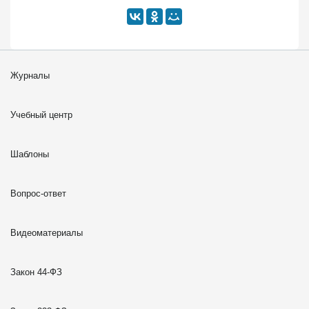
Журналы
Учебный центр
Шаблоны
Вопрос-ответ
Видеоматериалы
Закон 44-ФЗ