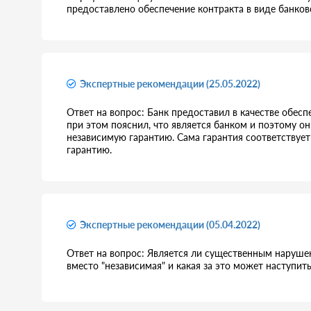
предоставлено обеспечение контракта в виде банков
Экспертные рекомендации (25.05.2022)
Ответ на вопрос: Банк предоставил в качестве обес
при этом пояснил, что является банком и поэтому он
независимую гарантию. Сама гарантия соответствует 
гарантию.
Экспертные рекомендации (05.04.2022)
Ответ на вопрос: Является ли существенным нарушен
вместо "независимая" и какая за это может наступит