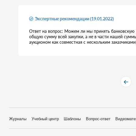
Экспертные рекомендации (19.01.2022)
Ответ на вопрос: Можем ли мы принять банковскую 
общую сумму всей закупки, а не в части нашей сумм
аукционом как совместная с нескольким заказчиками
Журналы
Учебный центр
Шаблоны
Вопрос-ответ
Видеомате