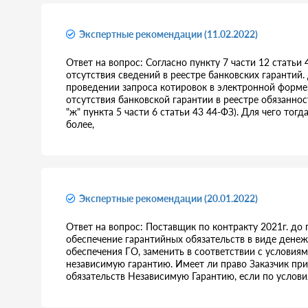
Экспертные рекомендации (11.02.2022)
Ответ на вопрос: Согласно пункту 7 части 12 статьи
отсутствия сведений в реестре банковских гарантий.
проведении запроса котировок в электронной форме. 
отсутствия банковской гарантии в реестре обязаннос
"ж" пункта 5 части 6 статьи 43 44-ФЗ). Для чего тог
более,
Экспертные рекомендации (20.01.2022)
Ответ на вопрос: Поставщик по контракту 2021г. до
обеспечение гарантийных обязательств в виде денеж
обеспечения ГО, заменить в соответствии с условия
независимую гарантию. Имеет ли право Заказчик при
обязательств Независимую Гарантию, если по услови