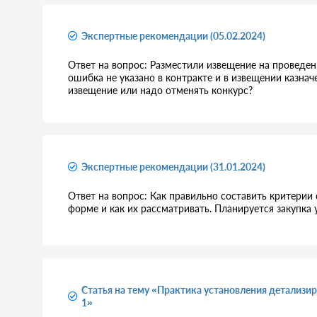
Экспертные рекомендации (05.02.2024)
Ответ на вопрос: Разместили извещение на проведен
ошибка не указано в контракте и в извещении казна
извещение или надо отменять конкурс?
Экспертные рекомендации (31.01.2024)
Ответ на вопрос: Как правильно составить критерии 
форме и как их рассматривать. Планируется закупка 
Статья на тему «Практика установления детализи
1»