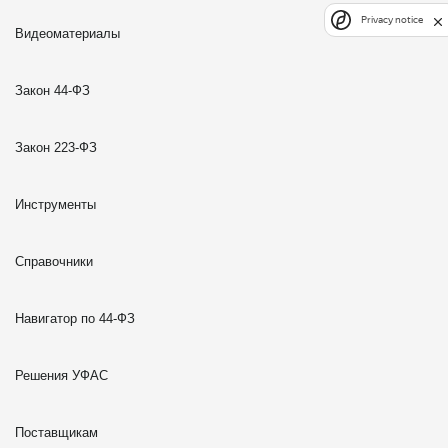
Privacy notice
Видеоматериалы
Закон 44-ФЗ
Закон 223-ФЗ
Инструменты
Справочники
Навигатор по 44-ФЗ
Решения УФАС
Поставщикам