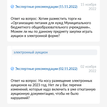
15 ноября
Экспертные рекомендации (15.11.2022)
2022
Ответ на вопрос: Хотим разместить торги на
«Организацию питания для нужд Муниципального
бюджетного общеобразовательного учреждения».
Можем ли мы по данному предмету закупки играть
аукцион в электронной форме?
электронный аукцион
02 ноября
Экспертные рекомендации (02.11.2022)
2022
Ответ на вопрос: На носу размещение электронных
аукционов на 2023 год. Нет ли у Вас перечня
изменений, которые надо включить в уже откатанную
аукционную документацию, чтобы не было
нарушений?