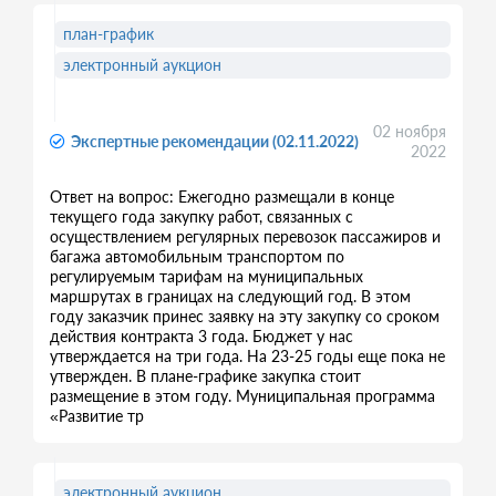
план-график
электронный аукцион
02 ноября
Экспертные рекомендации (02.11.2022)
2022
Ответ на вопрос: Ежегодно размещали в конце
текущего года закупку работ, связанных с
осуществлением регулярных перевозок пассажиров и
багажа автомобильным транспортом по
регулируемым тарифам на муниципальных
маршрутах в границах на следующий год. В этом
году заказчик принес заявку на эту закупку со сроком
действия контракта 3 года. Бюджет у нас
утверждается на три года. На 23-25 годы еще пока не
утвержден. В плане-графике закупка стоит
размещение в этом году. Муниципальная программа
«Развитие тр
электронный аукцион