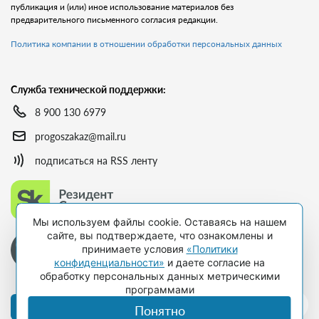
публикация и (или) иное использование материалов без
предварительного письменного согласия редакции.
Политика компании в отношении обработки персональных данных
Служба технической поддержки:
8 900 130 6979
progoszakaz@mail.ru
подписаться на RSS ленту
Мы используем файлы cookie. Оставаясь на нашем
сайте, вы подтверждаете, что ознакомлены и
принимаете условия
«Политики
конфиденциальности»
и даете согласие на
обработку персональных данных метрическими
программами
Оформить подписку
Понятно