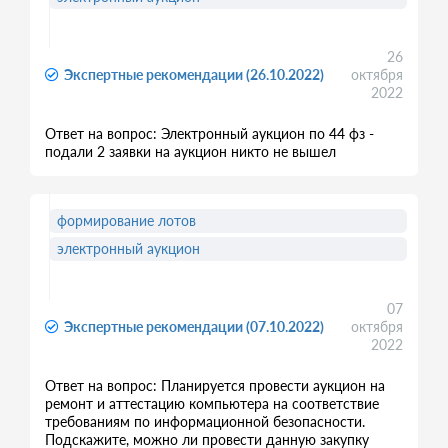
26
Экспертные рекомендации (26.10.2022)
октября
2022
Ответ на вопрос: Электронный аукцион по 44 фз -
подали 2 заявки на аукцион никто не вышел
формирование лотов
электронный аукцион
07
Экспертные рекомендации (07.10.2022)
октября
2022
Ответ на вопрос: Планируется провести аукцион на
ремонт и аттестацию компьютера на соответствие
требованиям по информационной безопасности.
Подскажите, можно ли провести данную закупку