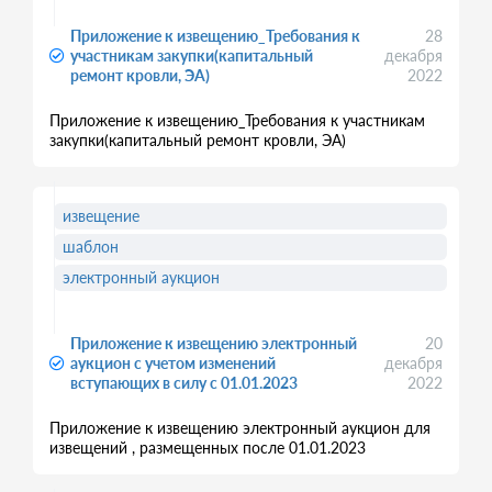
Приложение к извещению_Требования к
28
участникам закупки(капитальный
декабря
ремонт кровли, ЭА)
2022
Приложение к извещению_Требования к участникам
закупки(капитальный ремонт кровли, ЭА)
извещение
шаблон
электронный аукцион
Приложение к извещению электронный
20
аукцион с учетом изменений
декабря
вступающих в силу с 01.01.2023
2022
Приложение к извещению электронный аукцион для
извещений , размещенных после 01.01.2023