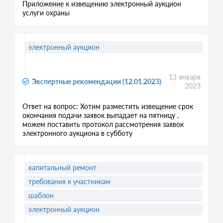
Приложение к извещению электронный аукцион
услуги охраны
электронный аукцион
13 января
Экспертные рекомендации (12.01.2023)
2023
Ответ на вопрос: Хотим разместить извещение срок
окончания подачи заявок выпадает на пятницу ,
можем поставить протокол рассмотрения заявок
электронного аукциона в субботу
капитальный ремонт
требования к участникам
шаблон
электронный аукцион