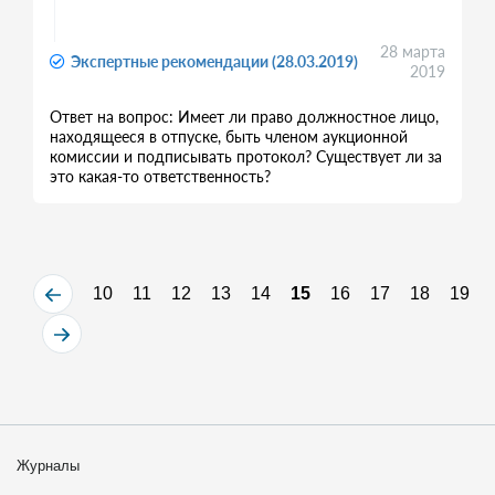
28 марта
Экспертные рекомендации (28.03.2019)
2019
Ответ на вопрос: Имеет ли право должностное лицо,
находящееся в отпуске, быть членом аукционной
комиссии и подписывать протокол? Существует ли за
это какая-то ответственность?
10
11
12
13
14
15
16
17
18
19
Журналы