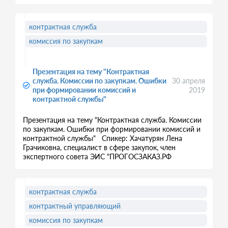
контрактная служба
комиссия по закупкам
Презентация на тему "Контрактная
служба. Комиссии по закупкам. Ошибки
30 апреля
при формировании комиссий и
2019
контрактной службы"
Презентация на тему "Контрактная служба. Комиссии
по закупкам. Ошибки при формировании комиссий и
контрактной службы" Спикер: Хачатурян Лена
Грачиковна, специалист в сфере закупок, член
экспертного совета ЭИС "ПРОГОСЗАКАЗ.РФ
контрактная служба
контрактный управляющий
комиссия по закупкам