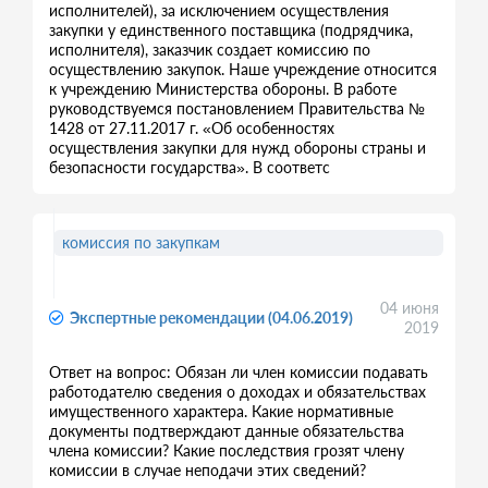
исполнителей), за исключением осуществления
закупки у единственного поставщика (подрядчика,
исполнителя), заказчик создает комиссию по
осуществлению закупок. Наше учреждение относится
к учреждению Министерства обороны. В работе
руководствуемся постановлением Правительства №
1428 от 27.11.2017 г. «Об особенностях
осуществления закупки для нужд обороны страны и
безопасности государства». В соответс
комиссия по закупкам
04 июня
Экспертные рекомендации (04.06.2019)
2019
Ответ на вопрос: Обязан ли член комиссии подавать
работодателю сведения о доходах и обязательствах
имущественного характера. Какие нормативные
документы подтверждают данные обязательства
члена комиссии? Какие последствия грозят члену
комиссии в случае неподачи этих сведений?