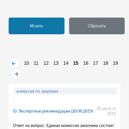
Искать
Сбросить
10
11
12
13
14
15
16
17
18
19
комиссия по закупкам
20 августа
Экспертные рекомендации (20.08.2019)
2019
Ответ на вопрос: Единая комиссия заказчика состоит