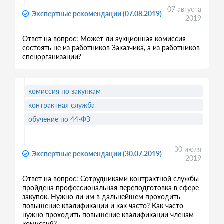
07 августа
Экспертные рекомендации (07.08.2019)
2019
Ответ на вопрос: Может ли аукционная комиссия
состоять не из работников Заказчика, а из работников
спецорганизации?
комиссия по закупкам
контрактная служба
обучение по 44-ФЗ
30 июля
Экспертные рекомендации (30.07.2019)
2019
Ответ на вопрос: Сотрудниками контрактной службы
пройдена профессиональная переподготовка в сфере
закупок. Нужно ли им в дальнейшем проходить
повышение квалификации и как часто? Как часто
нужно проходить повышение квалификации членам
комиссий?