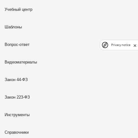
Учебный центр
Шаблоны
Вопрос-ответ
Privacy notice
Видеоматериалы
Закон 44-ФЗ
Закон 223-ФЗ
Инструменты
Справочники