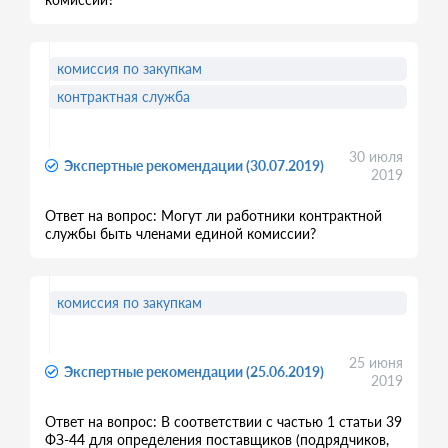
комиссия по закупкам
контрактная служба
30 июля
Экспертные рекомендации (30.07.2019)
2019
Ответ на вопрос: Могут ли работники контрактной
службы быть членами единой комиссии?
комиссия по закупкам
25 июня
Экспертные рекомендации (25.06.2019)
2019
Ответ на вопрос: В соответствии с частью 1 статьи 39
ФЗ-44 для определения поставщиков (подрядчиков,