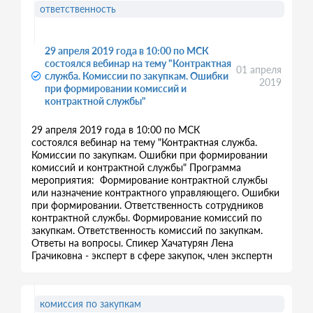
ответственность
29 апреля 2019 года в 10:00 по МСК
состоялся вебинар на тему "Контрактная
01 апреля
служба. Комиссии по закупкам. Ошибки
2019
при формировании комиссий и
контрактной службы"
29 апреля 2019 года в 10:00 по МСК
состоялся вебинар на тему "Контрактная служба.
Комиссии по закупкам. Ошибки при формировании
комиссий и контрактной службы" Программа
мероприятия: Формирование контрактной службы
или назначение контрактного управляющего. Ошибки
при формировании. Ответственность сотрудников
контрактной службы. Формирование комиссий по
закупкам. Ответственность комиссий по закупкам.
Ответы на вопросы. Спикер Хачатурян Лена
Грачиковна - эксперт в сфере закупок, член экспертн
комиссия по закупкам