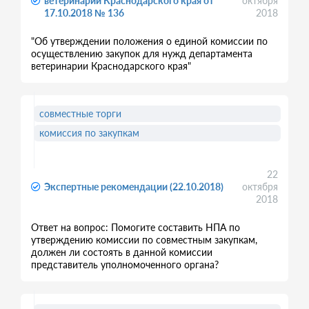
ветеринарии Краснодарского края от
октября
17.10.2018 № 136
2018
"Об утверждении положения о единой комиссии по
осуществлению закупок для нужд департамента
ветеринарии Краснодарского края"
совместные торги
комиссия по закупкам
22
Экспертные рекомендации (22.10.2018)
октября
2018
Ответ на вопрос: Помогите составить НПА по
утверждению комиссии по совместным закупкам,
должен ли состоять в данной комиссии
представитель уполномоченного органа?