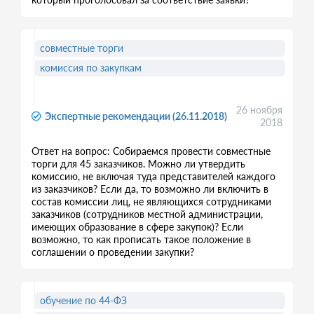
совместные торги
комиссия по закупкам
26 ноября
Экспертные рекомендации (26.11.2018)
2018
Ответ на вопрос: Собираемся провести совместные
торги для 45 заказчиков. Можно ли утвердить
комиссию, не включая туда представителей каждого
из заказчиков? Если да, то возможно ли включить в
состав комиссии лиц, не являющихся сотрудниками
заказчиков (сотрудников местной администрации,
имеющих образование в сфере закупок)? Если
возможно, то как прописать такое положение в
соглашении о проведении закупки?
обучение по 44-ФЗ