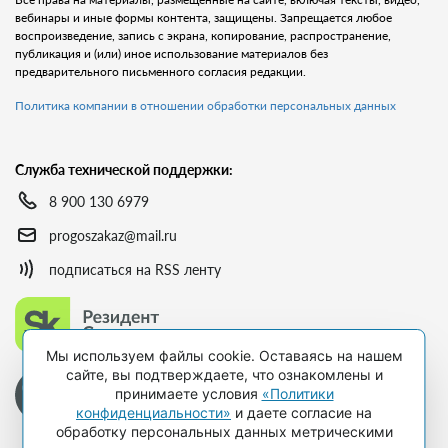
вебинары и иные формы контента, защищены. Запрещается любое
воспроизведение, запись с экрана, копирование, распространение,
публикация и (или) иное использование материалов без
предварительного письменного согласия редакции.
Политика компании в отношении обработки персональных данных
Служба технической поддержки:
8 900 130 6979
progoszakaz@mail.ru
подписаться на RSS ленту
Мы используем файлы cookie. Оставаясь на нашем
сайте, вы подтверждаете, что ознакомлены и
принимаете условия
«Политики
конфиденциальности»
и даете согласие на
обработку персональных данных метрическими