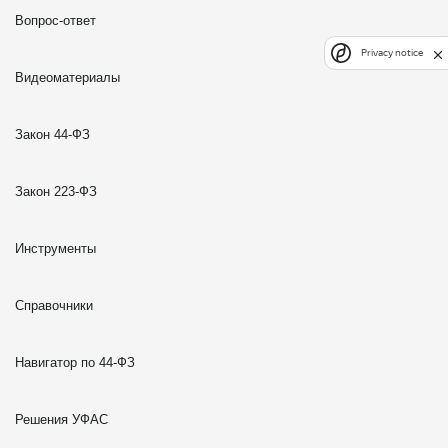
Вопрос-ответ
Privacy notice
Видеоматериалы
Закон 44-ФЗ
Закон 223-ФЗ
Инструменты
Справочники
Навигатор по 44-ФЗ
Решения УФАС