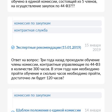
обучено в единой комиссии, состоящей из 5 членов,
на осуществление закупок по 44 ФЗ???
комиссия по закупкам
контрактная служба
15 января
Экспертные рекомендации (15.01.2019)
2019
Ответ на вопрос: Три года назад проходили обучение
члены комиссии, контрактные управляющие по 44-ФЗ
в количестве 300 часов. В этом году нам необходимо
пройти обучение и сколько часов необходимо пройти,
достаточно ли будет 120 часов?
комиссия по закупкам
Шаблон положения о единой комиссии
14 января