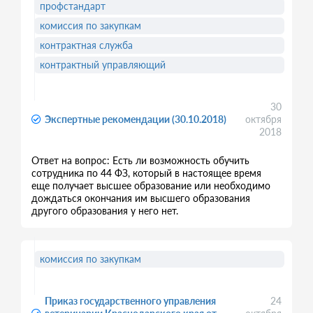
профстандарт
комиссия по закупкам
контрактная служба
контрактный управляющий
30
Экспертные рекомендации (30.10.2018)
октября
2018
Ответ на вопрос: Есть ли возможность обучить
сотрудника по 44 ФЗ, который в настоящее время
еще получает высшее образование или необходимо
дождаться окончания им высшего образования
другого образования у него нет.
комиссия по закупкам
Приказ государственного управления
24