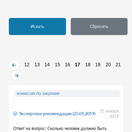
Искать
Сбросить
12
13
14
15
16
17
18
19
20
21
комиссия по закупкам
25 января
Экспертные рекомендации (25.01.2019)
2019
Ответ на вопрос: Сколько человек должно быть