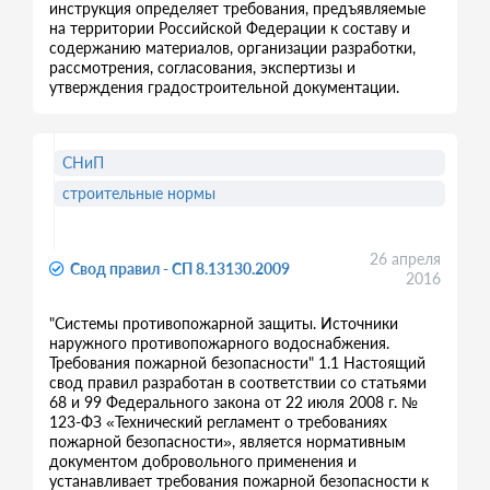
инструкция определяет требования, предъявляемые
на территории Российской Федерации к составу и
содержанию материалов, организации разработки,
рассмотрения, согласования, экспертизы и
утверждения градостроительной документации.
СНиП
строительные нормы
26 апреля
Свод правил - СП 8.13130.2009
2016
"Системы противопожарной защиты. Источники
наружного противопожарного водоснабжения.
Требования пожарной безопасности" 1.1 Настоящий
свод правил разработан в соответствии со статьями
68 и 99 Федерального закона от 22 июля 2008 г. №
123-ФЗ «Технический регламент о требованиях
пожарной безопасности», является нормативным
документом добровольного применения и
устанавливает требования пожарной безопасности к