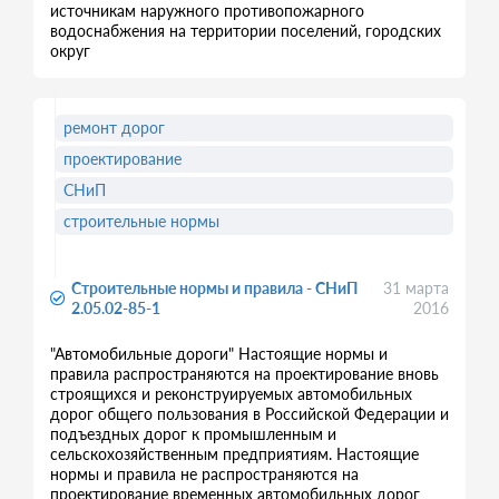
источникам наружного противопожарного
водоснабжения на территории поселений, городских
округ
ремонт дорог
проектирование
СНиП
строительные нормы
Строительные нормы и правила - СНиП
31 марта
2.05.02-85-1
2016
"Автомобильные дороги" Настоящие нормы и
правила распространяются на проектирование вновь
строящихся и реконструируемых автомобильных
дорог общего пользования в Российской Федерации и
подъездных дорог к промышленным и
сельскохозяйственным предприятиям. Настоящие
нормы и правила не распространяются на
проектирование временных автомобильных дорог