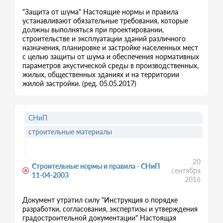
"Защита от шума" Настоящие нормы и правила
устанавливают обязательные требования, которые
должны выполняться при проектировании,
строительстве и эксплуатации зданий различного
назначения, планировке и застройке населенных мест
с целью защиты от шума и обеспечения нормативных
параметров акустической среды в производственных,
жилых, общественных зданиях и на территории
жилой застройки. (ред. 05.05.2017)
СНиП
строительные материалы
20
Строительные нормы и правила - СНиП
сентября
11-04-2003
2016
Документ утратил силу "Инструкция о порядке
разработки, согласования, экспертизы и утверждения
градостроительной документации" Настоящая