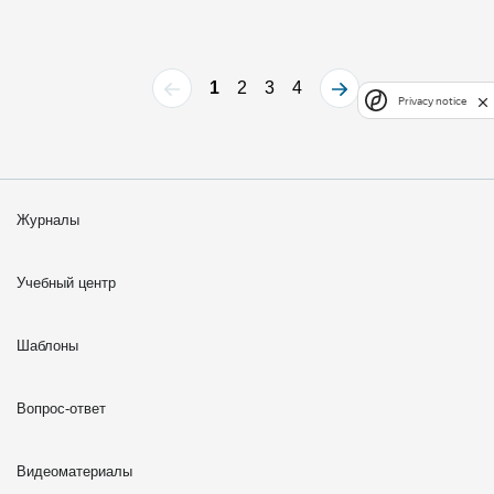
1
2
3
4
Privacy notice
Журналы
Учебный центр
Шаблоны
Вопрос-ответ
Видеоматериалы