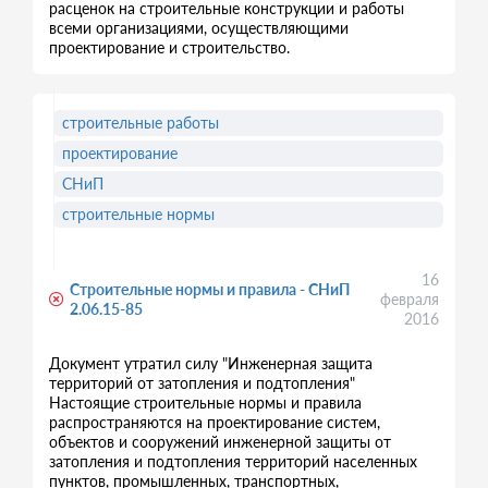
расценок на строительные конструкции и работы
всеми организациями, осуществляющими
проектирование и строительство.
строительные работы
проектирование
СНиП
строительные нормы
16
Строительные нормы и правила - СНиП
февраля
2.06.15-85
2016
Документ утратил силу "Инженерная защита
территорий от затопления и подтопления"
Настоящие строительные нормы и правила
распространяются на проектирование систем,
объектов и сооружений инженерной защиты от
затопления и подтопления территорий населенных
пунктов, промышленных, транспортных,