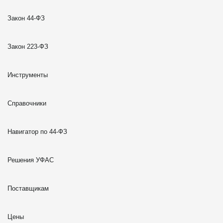
Закон 44-ФЗ
Закон 223-ФЗ
Инструменты
Справочники
Навигатор по 44-ФЗ
Решения УФАС
Поставщикам
Цены