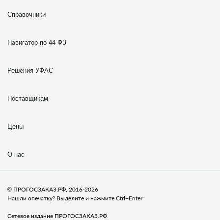
Справочники
Навигатор по 44-ФЗ
Решения УФАС
Поставщикам
Цены
О нас
© ПРОГОСЗАКАЗ.РФ, 2016-2026
Нашли опечатку? Выделите и нажмите Ctrl+Enter
Сетевое издание ПРОГОСЗАКАЗ.РФ