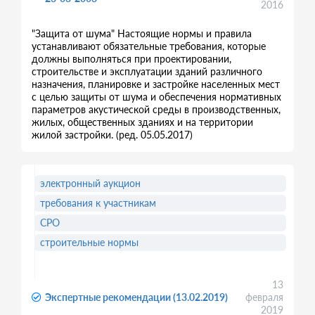
2016
"Защита от шума" Настоящие нормы и правила
устанавливают обязательные требования, которые
должны выполняться при проектировании,
строительстве и эксплуатации зданий различного
назначения, планировке и застройке населенных мест
с целью защиты от шума и обеспечения нормативных
параметров акустической среды в производственных,
жилых, общественных зданиях и на территории
жилой застройки. (ред. 05.05.2017)
электронный аукцион
требования к участникам
СРО
строительные нормы
13
Экспертные рекомендации (13.02.2019)
февраля
2019