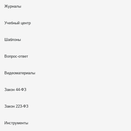
Журналы
Учебный центр
Шаблоны
Вопрос-ответ
Видеоматериалы
Закон 44-ФЗ
Закон 223-ФЗ
Инструменты