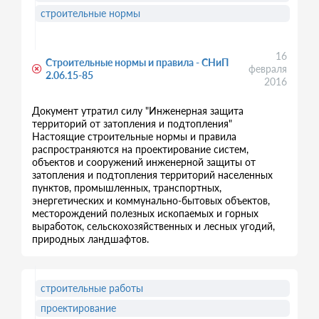
строительные нормы
16
Строительные нормы и правила - СНиП
февраля
2.06.15-85
2016
Документ утратил силу "Инженерная защита
территорий от затопления и подтопления"
Настоящие строительные нормы и правила
распространяются на проектирование систем,
объектов и сооружений инженерной защиты от
затопления и подтопления территорий населенных
пунктов, промышленных, транспортных,
энергетических и коммунально-бытовых объектов,
месторождений полезных ископаемых и горных
выработок, сельскохозяйственных и лесных угодий,
природных ландшафтов.
строительные работы
проектирование