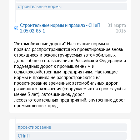
строительные нормы
Строительные нормы и правила - СНиП
31 марта
2.05.02-85-1
2016
"Автомобильные дороги" Настоящие нормы и
правила распространяются на проектирование вновь
строящихся и реконструируемых автомобильных
дорог общего пользования в Российской Федерации и
подъездных дорог к промышленным и
сельскохозяйственным предприятиям. Настоящие
нормы и правила не распространяются на
проектирование временных автомобильных дорог
различного назначения (сооружаемых на срок службы
менее 5 лет), автозимников, дорог
лесозаготовительных предприятий, внутренних дорог
промышленных пред
проектирование
СНиП