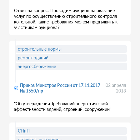
Ответ на вопрос: Проводим аукцион на оказание
услуг по осуществлению строительного контроля
котельной, какие требования можем предъявить к
участникам аукциона?
строительные нормы
ремонт зданий
энергосбережение
Приказ Минстроя России от 17.11.2017
02 апреля
№ 1550/пр
2018
"Об утверждении Требований энергетической
эффективности зданий, строений, сооружений"
СНиП
строительные нормы