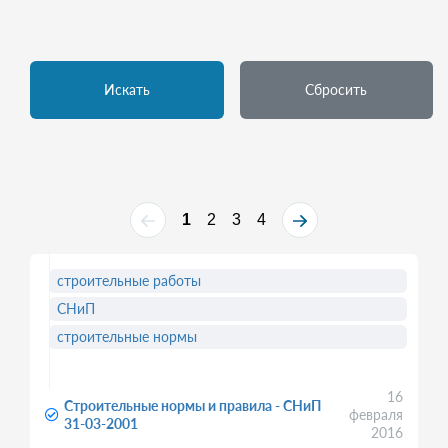
Искать
Сбросить
1
2
3
4
строительные работы
СНиП
строительные нормы
16
Строительные нормы и правила - СНиП
февраля
31-03-2001
2016