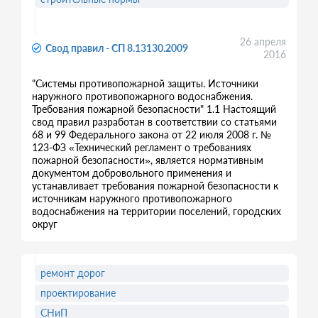
26 апреля
Свод правил - СП 8.13130.2009
2016
"Системы противопожарной защиты. Источники
наружного противопожарного водоснабжения.
Требования пожарной безопасности" 1.1 Настоящий
свод правил разработан в соответствии со статьями
68 и 99 Федерального закона от 22 июля 2008 г. №
123-ФЗ «Технический регламент о требованиях
пожарной безопасности», является нормативным
документом добровольного применения и
устанавливает требования пожарной безопасности к
источникам наружного противопожарного
водоснабжения на территории поселений, городских
округ
ремонт дорог
проектирование
СНиП