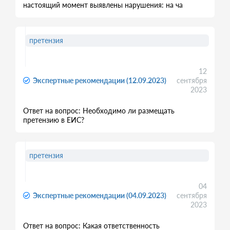
настоящий момент выявлены нарушения: на ча
претензия
12
Экспертные рекомендации (12.09.2023)
сентября
2023
Ответ на вопрос: Необходимо ли размещать
претензию в ЕИС?
претензия
04
Экспертные рекомендации (04.09.2023)
сентября
2023
Ответ на вопрос: Какая ответственность