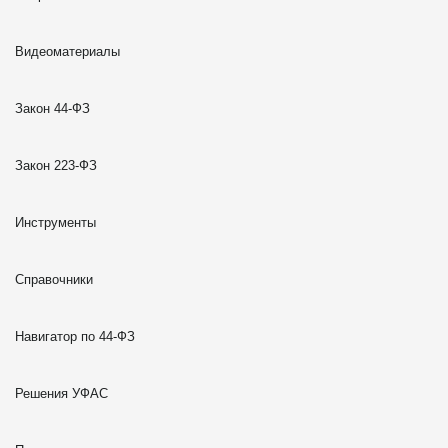
Видеоматериалы
Закон 44-ФЗ
Закон 223-ФЗ
Инструменты
Справочники
Навигатор по 44-ФЗ
Решения УФАС