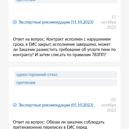
11
Экспертные рекомендации (11.10.2023)
октября
2023
Ответ на вопрос: Контракт исполнен с нарушением
срока, в ЕИС закрыт, исполнение завершено, может
ли Заказчик разместить требование об уплате пени по
контракту? И затем списать по правилам 783ПП?
односторонний отказ
претензия
05
Экспертные рекомендации (05.10.2023)
октября
2023
Ответ на вопрос: Обязан ли заказчик соблюдать
претензионную переписку в ЕИС перед