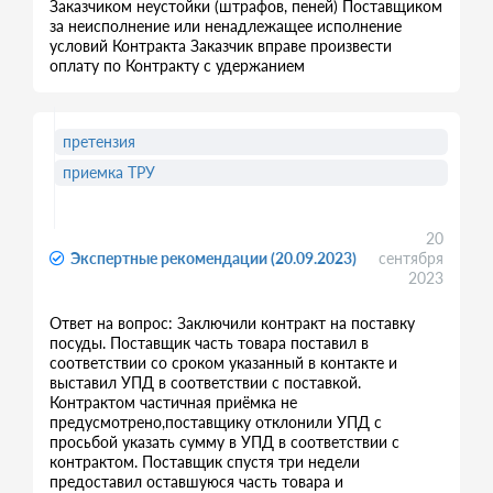
Заказчиком неустойки (штрафов, пеней) Поставщиком
за неисполнение или ненадлежащее исполнение
условий Контракта Заказчик вправе произвести
оплату по Контракту с удержанием
претензия
приемка ТРУ
20
Экспертные рекомендации (20.09.2023)
сентября
2023
Ответ на вопрос: Заключили контракт на поставку
посуды. Поставщик часть товара поставил в
соответствии со сроком указанный в контакте и
выставил УПД в соответствии с поставкой.
Контрактом частичная приёмка не
предусмотрено,поставщику отклонили УПД с
просьбой указать сумму в УПД в соответствии с
контрактом. Поставщик спустя три недели
предоставил оставшуюся часть товара и