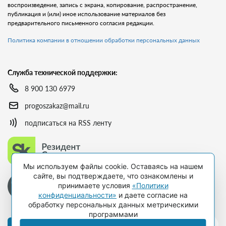
воспроизведение, запись с экрана, копирование, распространение,
публикация и (или) иное использование материалов без
предварительного письменного согласия редакции.
Политика компании в отношении обработки персональных данных
Служба технической поддержки:
8 900 130 6979
progoszakaz@mail.ru
подписаться на RSS ленту
Мы используем файлы cookie. Оставаясь на нашем
сайте, вы подтверждаете, что ознакомлены и
принимаете условия
«Политики
конфиденциальности»
и даете согласие на
обработку персональных данных метрическими
программами