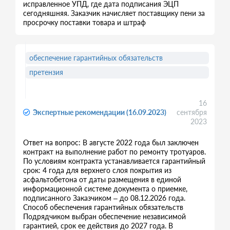
исправленное УПД, где дата подписания ЭЦП
сегодняшняя. Заказчик начисляет поставщику пени за
просрочку поставки товара и штраф
обеспечение гарантийных обязательств
претензия
16
Экспертные рекомендации (16.09.2023)
сентября
2023
Ответ на вопрос: В августе 2022 года был заключен
контракт на выполнение работ по ремонту тротуаров.
По условиям контракта устанавливается гарантийный
срок: 4 года для верхнего слоя покрытия из
асфальтобетона от даты размещения в единой
информационной системе документа о приемке,
подписанного Заказчиком – до 08.12.2026 года.
Способ обеспечения гарантийных обязательств
Подрядчиком выбран обеспечение независимой
гарантией, срок ее действия до 2027 года. В