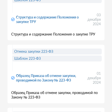
03
Структура и содержание Положения о
декабря
закупке ТРУ
2024
Структура и содержание Положения о закупке ТРУ
Отмена закупки 223-ФЗ
Шаблон 223-ФЗ
01
Образец Приказа об отмене закупки,
декабря
проводимой по Закону № 223-ФЗ
2024
Образец Приказа об отмене закупки, проводимой по
Закону № 223-ФЗ