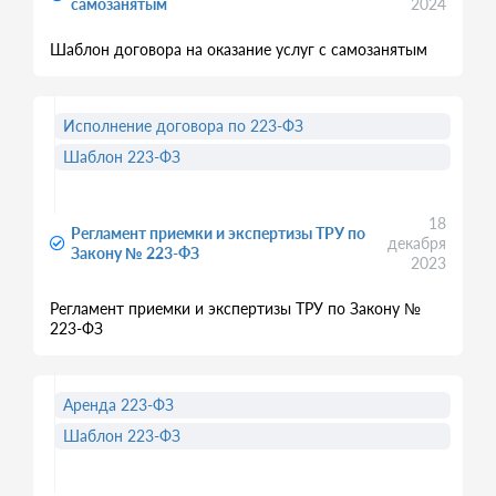
самозанятым
2024
Шаблон договора на оказание услуг с самозанятым
Исполнение договора по 223-ФЗ
Шаблон 223-ФЗ
18
Регламент приемки и экспертизы ТРУ по
декабря
Закону № 223-ФЗ
2023
Регламент приемки и экспертизы ТРУ по Закону №
223-ФЗ
Аренда 223-ФЗ
Шаблон 223-ФЗ