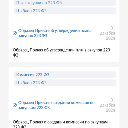
План закупки по 223-ФЗ
Шаблон 223-ФЗ
01
Образец Приказ об утверждении плана
декабря
закупок 223 ФЗ
2024
Образец Приказ об утверждении плана закупок 223
ФЗ
Комиссия 223-ФЗ
Шаблон 223-ФЗ
01
Образец Приказ о создании комиссии по
декабря
закупкам 223 ФЗ
2024
Образец Приказ о создании комиссии по закупкам
223 ФЗ