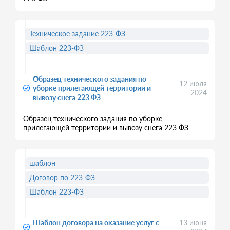
Техническое задание 223-ФЗ
Шаблон 223-ФЗ
Образец технического задания по
12 июля
уборке прилегающей территории и
2024
вывозу снега 223 ФЗ
Образец технического задания по уборке
прилегающей территории и вывозу снега 223 ФЗ
шаблон
Договор по 223-ФЗ
Шаблон 223-ФЗ
Шаблон договора на оказание услуг с
13 июня