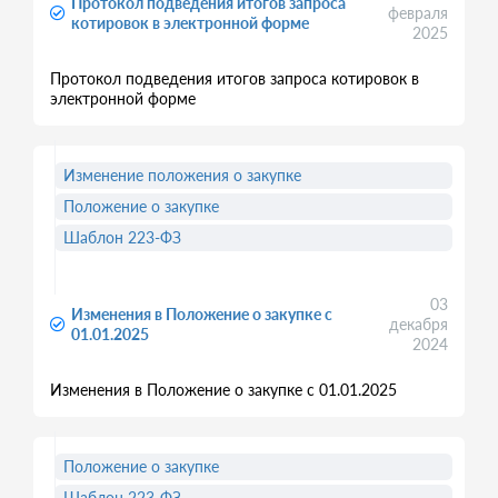
Протокол подведения итогов запроса
февраля
котировок в электронной форме
2025
Протокол подведения итогов запроса котировок в
электронной форме
Изменение положения о закупке
Положение о закупке
Шаблон 223-ФЗ
03
Изменения в Положение о закупке с
декабря
01.01.2025
2024
Изменения в Положение о закупке с 01.01.2025
Положение о закупке
Шаблон 223-ФЗ