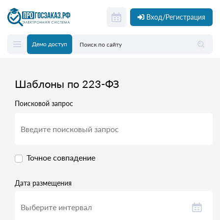
Вход/Регистрация
Демо доступ
Шаблоны по 223-ФЗ
Поисковой запрос
Точное совпадение
Дата размещения