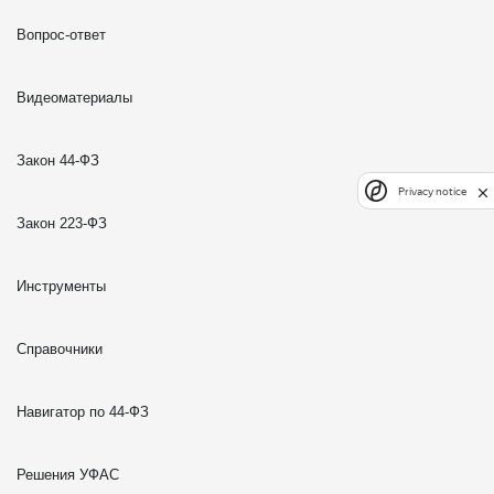
Вопрос-ответ
Видеоматериалы
Закон 44-ФЗ
Privacy notice
Закон 223-ФЗ
Инструменты
Справочники
Навигатор по 44-ФЗ
Решения УФАС