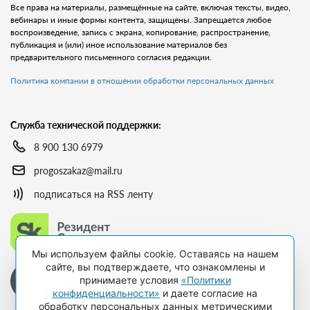
Все права на материалы, размещённые на сайте, включая тексты, видео,
вебинары и иные формы контента, защищены. Запрещается любое
воспроизведение, запись с экрана, копирование, распространение,
публикация и (или) иное использование материалов без
предварительного письменного согласия редакции.
Политика компании в отношении обработки персональных данных
Служба технической поддержки:
8 900 130 6979
progoszakaz@mail.ru
подписаться на RSS ленту
Мы используем файлы cookie. Оставаясь на нашем
сайте, вы подтверждаете, что ознакомлены и
принимаете условия
«Политики
конфиденциальности»
и даете согласие на
обработку персональных данных метрическими