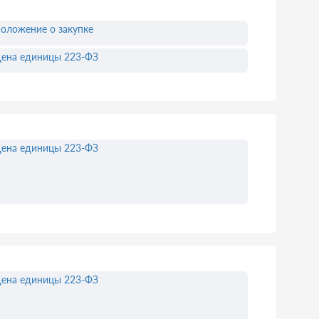
оложение о закупке
ена единицы 223-ФЗ
ена единицы 223-ФЗ
ена единицы 223-ФЗ