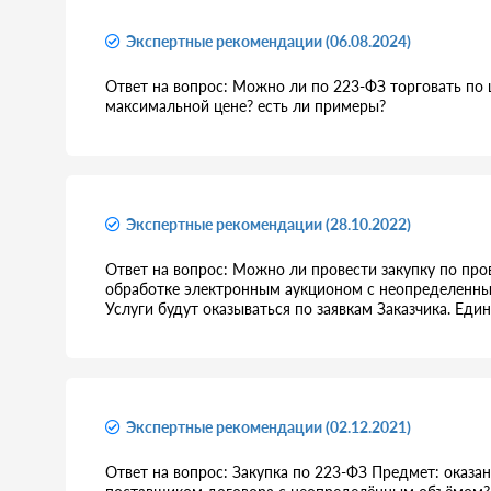
Экспертные рекомендации (06.08.2024)
Ответ на вопрос: Можно ли по 223-ФЗ торговать по 
максимальной цене? есть ли примеры?
Экспертные рекомендации (28.10.2022)
Ответ на вопрос: Можно ли провести закупку по пр
обработке электронным аукционом с неопределенны
Услуги будут оказываться по заявкам Заказчика. Еди
Экспертные рекомендации (02.12.2021)
Ответ на вопрос: Закупка по 223-ФЗ Предмет: оказан