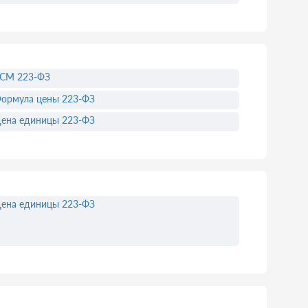
СМ 223-ФЗ
ормула цены 223-ФЗ
ена единицы 223-ФЗ
ена единицы 223-ФЗ