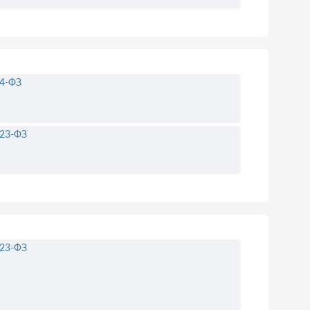
4-ФЗ
23-ФЗ
23-ФЗ