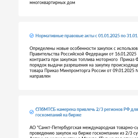
многоквартирных дом
Нормативные правовые акты с 01.01.2025 по 31.01
Определены новые особенности закупок с использова
Правительства Российской Федерации от 16.01.202
контракта при закупках топлива моторного Приказ 
порядок выдачи разрешения на закупку происходящ
товара Приказ Минпромторга России от 09.01.2025 
направлен
СПбМТСБ намерена привлечь 2/3 регионов РФ для
госкомпаний на бирже
АО "Санкт-Петербургская международная товарно-с
проведению закупок на бирже госкомпании из 2/3 с