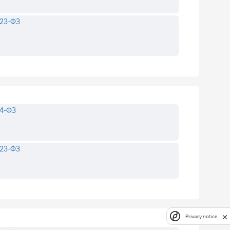
23-ФЗ
4-ФЗ
23-ФЗ
Privacy notice