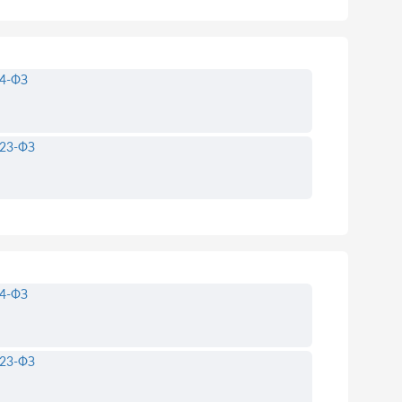
4-ФЗ
23-ФЗ
4-ФЗ
23-ФЗ