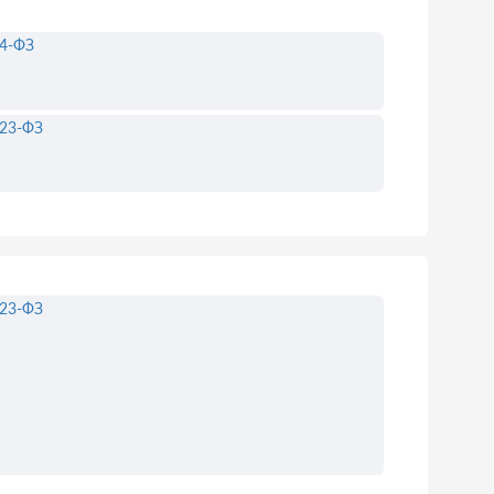
4-ФЗ
23-ФЗ
23-ФЗ