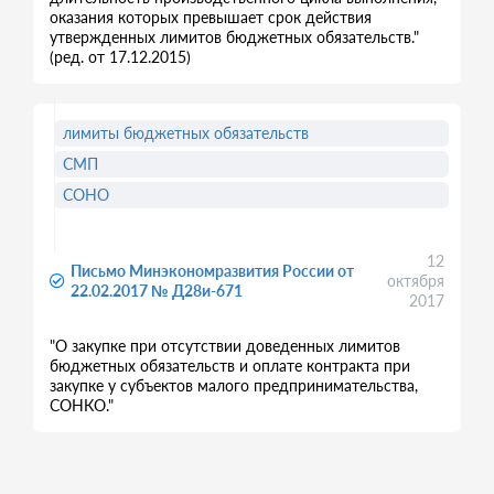
оказания которых превышает срок действия
утвержденных лимитов бюджетных обязательств."
(ред. от 17.12.2015)
лимиты бюджетных обязательств
СМП
СОНО
12
Письмо Минэкономразвития России от
октября
22.02.2017 № Д28и-671
2017
"О закупке при отсутствии доведенных лимитов
бюджетных обязательств и оплате контракта при
закупке у субъектов малого предпринимательства,
СОНКО."