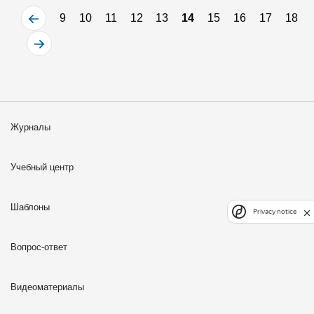
9
10
11
12
13
14
15
16
17
18
Журналы
Учебный центр
Шаблоны
Privacy notice
Вопрос-ответ
Видеоматериалы