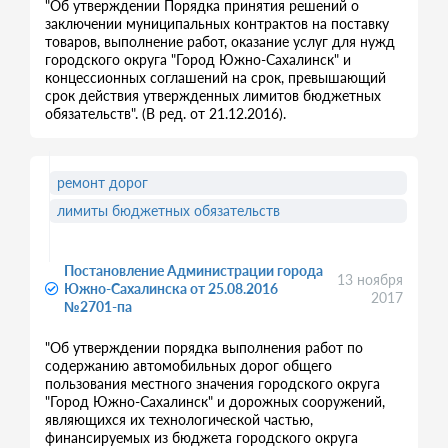
"Об утверждении Порядка принятия решений о
заключении муниципальных контрактов на поставку
товаров, выполнение работ, оказание услуг для нужд
городского округа "Город Южно-Сахалинск" и
концессионных соглашений на срок, превышающий
срок действия утвержденных лимитов бюджетных
обязательств". (В ред. от 21.12.2016).
ремонт дорог
лимиты бюджетных обязательств
Постановление Администрации города
13 ноября
Южно-Сахалинска от 25.08.2016
2017
№2701-па
"Об утверждении порядка выполнения работ по
содержанию автомобильных дорог общего
пользования местного значения городского округа
"Город Южно-Сахалинск" и дорожных сооружений,
являющихся их технологической частью,
финансируемых из бюджета городского округа