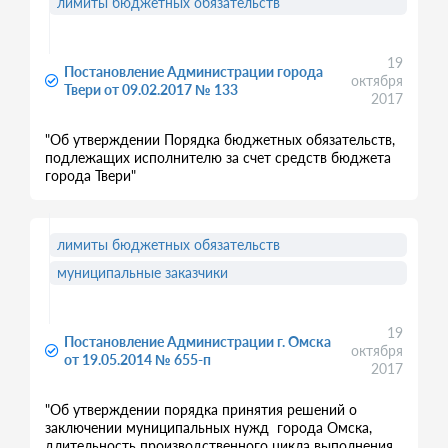
лимиты бюджетных обязательств
19
Постановление Администрации города
октября
Твери от 09.02.2017 № 133
2017
"Об утверждении Порядка бюджетных обязательств,
подлежащих исполнителю за счет средств бюджета
города Твери"
лимиты бюджетных обязательств
муниципальные заказчики
19
Постановление Администрации г. Омска
октября
от 19.05.2014 № 655-п
2017
"Об утверждении порядка принятия решений о
заключении муниципальных нужд города Омска,
длительность производственного цикла выполнения,