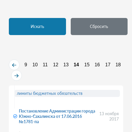
Искать
Сбросить
9
10
11
12
13
14
15
16
17
18
лимиты бюджетных обязательств
Постановление Администрации города
13 ноября
Южно-Сахалинска от 17.06.2016
2017
№1781-па