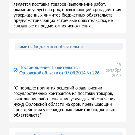
является поставка товаров (выполнение работ,
оказание услуг) на срок, превышающий срок действия
утвержденных лимитов бюджетных обязательств,
предусматривающих встречные обязательства, не
связанные с предметом их исполнения".
лимиты бюджетных обязательств
19
Постановление Правительства
октября
Орловской области от 07.08.2014 № 226
2017
"О порядке принятия решений о заключении
государственных контрактов на поставку товаров,
выполнение работ, оказание услуг для обеспечения
нужд Орловской области на срок, превышающий
срок действия утвержденных лимитов бюджетных
обязательств."