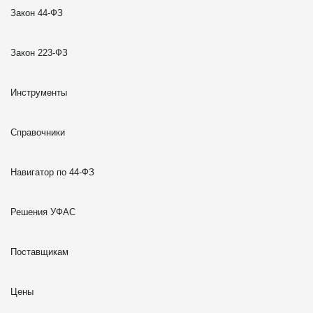
Закон 44-ФЗ
Закон 223-ФЗ
Инструменты
Справочники
Навигатор по 44-ФЗ
Решения УФАС
Поставщикам
Цены