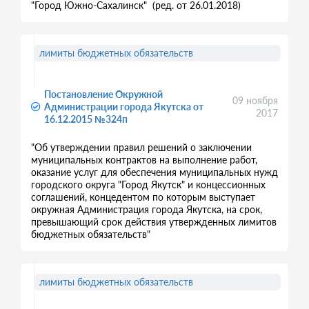
"Город Южно-Сахалинск" (ред. от 26.01.2018)
лимиты бюджетных обязательств
Постановление Окружной
09 ноября
Администрации города Якутска от
2017
16.12.2015 №324п
"Об утверждении правил решений о заключении
муниципальных контрактов на выполнение работ,
оказание услуг для обеспечения муниципальных нужд
городского округа "Город Якутск" и концессионных
соглашений, концедентом по которым выступает
окружная Администрация города Якутска, на срок,
превышающий срок действия утвержденных лимитов
бюджетных обязательств"
лимиты бюджетных обязательств