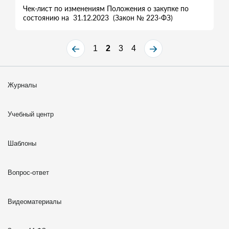
Чек-лист по изменениям Положения о закупке по
состоянию на 31.12.2023 (Закон № 223-ФЗ)
1
2
3
4
Журналы
Учебный центр
Шаблоны
Вопрос-ответ
Видеоматериалы