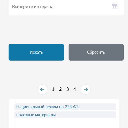
Искать
Сбросить
1
2
3
4
Национальный режим по 223-ФЗ
полезные материалы