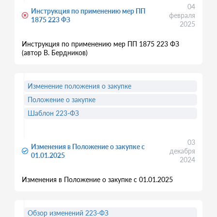
04
Инструкция по применению мер ПП
февраля
1875 223 ФЗ
2025
Инструкция по применению мер ПП 1875 223 ФЗ
(автор В. Бердников)
Изменение положения о закупке
Положение о закупке
Шаблон 223-ФЗ
03
Изменения в Положение о закупке с
декабря
01.01.2025
2024
Изменения в Положение о закупке с 01.01.2025
Обзор изменений 223-ФЗ