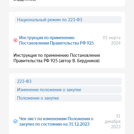
Национальный режим по 223-ФЗ
Инструкция по применению
01 марта
Постановления Правительства РФ 925
2024
Инструкция по применению Постановления
Правительства РФ 925 (автор В. Бердников)
223-ФЗ
Изменение положения о закупке
Положение о закупке
31
Чек-лист по изменениям Положения о
декабря
закупке по состоянию на 31.12.2023
2023