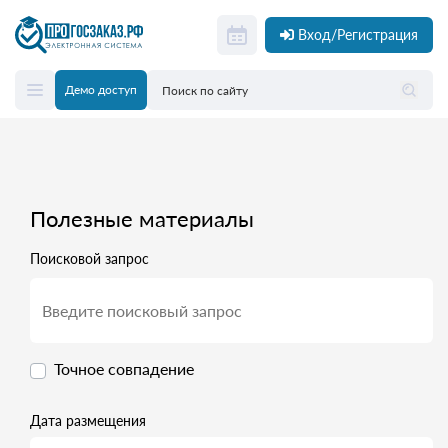
Вход/Регистрация
Демо доступ
Полезные материалы
Поисковой запрос
Точное совпадение
Дата размещения