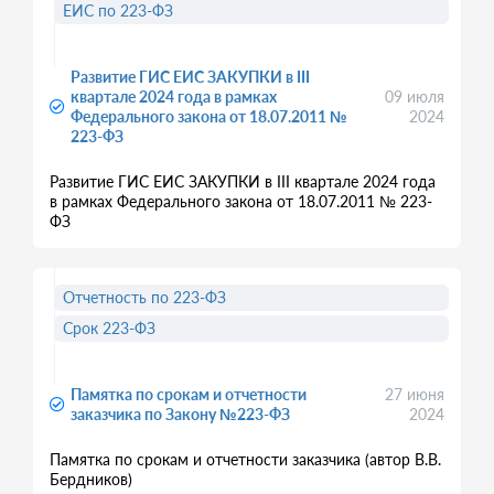
ЕИС по 223-ФЗ
Развитие ГИС ЕИС ЗАКУПКИ в III
квартале 2024 года в рамках
09 июля
Федерального закона от 18.07.2011 №
2024
223-ФЗ
Развитие ГИС ЕИС ЗАКУПКИ в III квартале 2024 года
в рамках Федерального закона от 18.07.2011 № 223-
ФЗ
Отчетность по 223-ФЗ
Срок 223-ФЗ
Памятка по срокам и отчетности
27 июня
заказчика по Закону №223-ФЗ
2024
Памятка по срокам и отчетности заказчика (автор В.В.
Бердников)