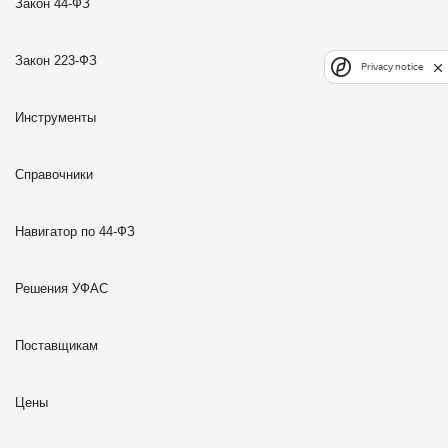
Закон 44-ФЗ
Закон 223-ФЗ
Privacy notice
Инструменты
Справочники
Навигатор по 44-ФЗ
Решения УФАС
Поставщикам
Цены