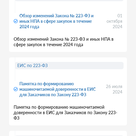
Обзор изменений Закона № 223-ФЗ и
01
иных НПА в сфере закупок в течение
октября
2024 года
2024
Обзор изменений Закона № 223-ФЗ и иных НПА в
сфере закупок в течение 2024 года
ЕИС по 223-ФЗ
Памятка по формированию
26 июля
машиночитаемой доверенности в ЕИС
2024
для Заказчиков по Закону 223-ФЗ
Памятка по формированию машиночитаемой
доверенности в ЕИС для Заказчиков по Закону 223-
ФЗ