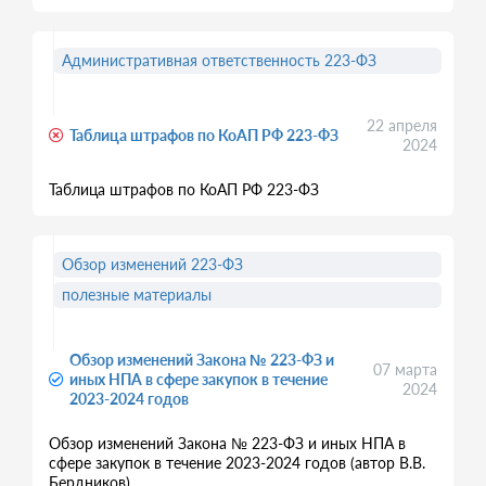
Административная ответственность 223-ФЗ
22 апреля
Таблица штрафов по КоАП РФ 223-ФЗ
2024
Таблица штрафов по КоАП РФ 223-ФЗ
Обзор изменений 223-ФЗ
полезные материалы
Обзор изменений Закона № 223-ФЗ и
07 марта
иных НПА в сфере закупок в течение
2024
2023-2024 годов
Обзор изменений Закона № 223-ФЗ и иных НПА в
сфере закупок в течение 2023-2024 годов (автор В.В.
Бердников)