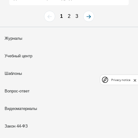
1
2
3
Журналы
Учебный центр
Шаблоны
Privacy notice
Вопрос-ответ
Видеоматериалы
Закон 44-ФЗ