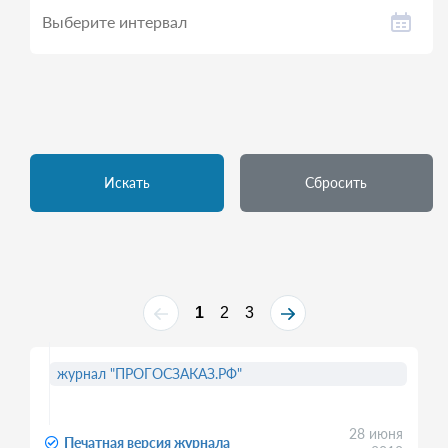
Искать
Сбросить
1
2
3
журнал "ПРОГОСЗАКАЗ.РФ"
28 июня
Печатная версия журнала