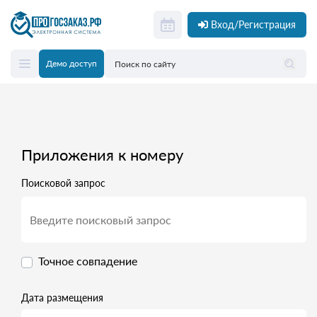
Вход/Регистрация
Демо доступ
Приложения к номеру
Поисковой запрос
Точное совпадение
Дата размещения