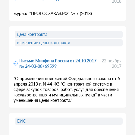
2018
журнал “ПРОГОСЗАКАЗ.РФ” № 7 (2018)
цена контракта
изменение цены контракта
Письмо Минфина России от 24.10.2017
22 ноября
№ 24-03-08/69599
2017
"О применении положений Федерального закона от 5
апреля 2013 г. N 44-ФЗ "О контрактной системе в
сфере закупок товаров, работ, услуг для обеспечения
государственных и муниципальных нужд" в части
уменьшения цены контракта."
ЕИС