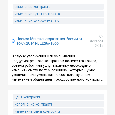
изменение контракта
изменение цены контракта
изменение количества ТРУ
09
Письмо Минэкономразвития России от
декабря
16.09.2014 № Д28и-1866
2015
В случае увеличения или уменьшения
предусмотренного контрактом количества товара,
объема работ или услуг заказчику необходимо
изменить смету по тем позициям, которые нужно
увеличить или уменьшить с соответствующим
изменением общей цены государственного контракта.
цена контракта
исполнение контракта
изменение цены контракта