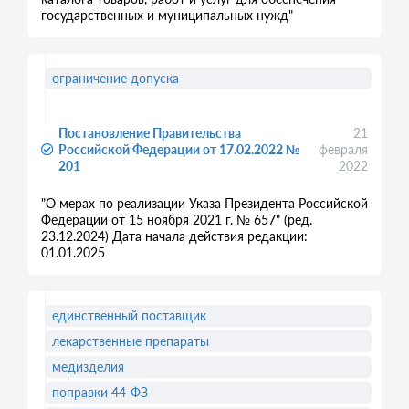
государственных и муниципальных нужд"
ограничение допуска
Постановление Правительства
21
Российской Федерации от 17.02.2022 №
февраля
201
2022
"О мерах по реализации Указа Президента Российской
Федерации от 15 ноября 2021 г. № 657" (ред.
23.12.2024) Дата начала действия редакции:
01.01.2025
единственный поставщик
лекарственные препараты
медизделия
поправки 44-ФЗ