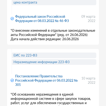
цена контракта
Федеральный закон Российской
09 марта
Федерации от 08.03.2022 № 46-ФЗ
2022
"О внесении изменений в отдельные законодательные
акты Российской Федерации" (ред. от 26.06.2026)
Дата начала действия редакции: 26.06.2026
ЕИС по 223-ФЗ
Неразмещение информации 223-ФЗ
Постановление Правительства
10 марта
Российской Федерации от 06.03.2022 №
2022
301
"Об основаниях неразмещения в единой
информационной системе в сфере закупок товаров,
работ, услуг для обеспечения государственных и