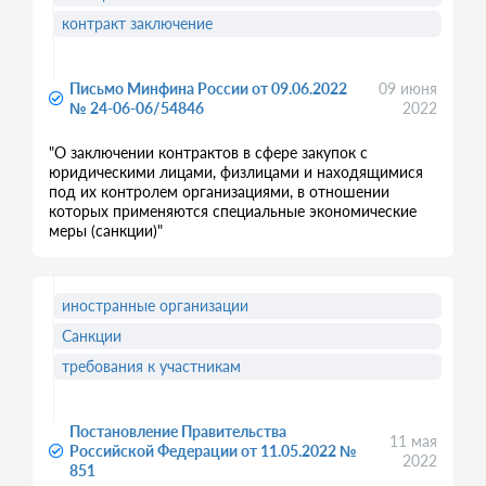
контракт заключение
Письмо Минфина России от 09.06.2022
09 июня
№ 24-06-06/54846
2022
"О заключении контрактов в сфере закупок с
юридическими лицами, физлицами и находящимися
под их контролем организациями, в отношении
которых применяются специальные экономические
меры (санкции)"
иностранные организации
Санкции
требования к участникам
Постановление Правительства
11 мая
Российской Федерации от 11.05.2022 №
2022
851