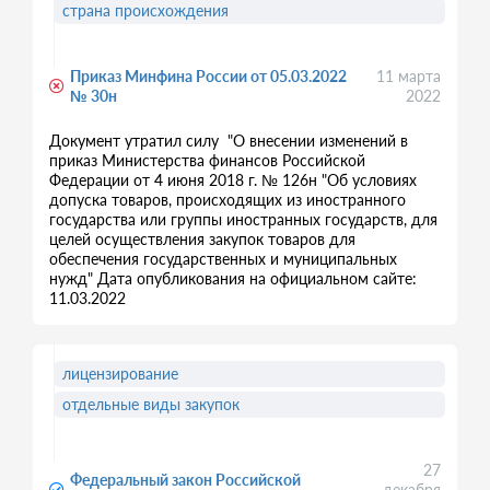
страна происхождения
Приказ Минфина России от 05.03.2022
11 марта
№ 30н
2022
Документ утратил силу "О внесении изменений в
приказ Министерства финансов Российской
Федерации от 4 июня 2018 г. № 126н "Об условиях
допуска товаров, происходящих из иностранного
государства или группы иностранных государств, для
целей осуществления закупок товаров для
обеспечения государственных и муниципальных
нужд" Дата опубликования на официальном сайте:
11.03.2022
лицензирование
отдельные виды закупок
27
Федеральный закон Российской
декабря