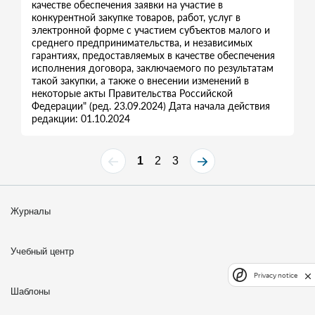
качестве обеспечения заявки на участие в
конкурентной закупке товаров, работ, услуг в
электронной форме с участием субъектов малого и
среднего предпринимательства, и независимых
гарантиях, предоставляемых в качестве обеспечения
исполнения договора, заключаемого по результатам
такой закупки, а также о внесении изменений в
некоторые акты Правительства Российской
Федерации" (ред. 23.09.2024) Дата начала действия
редакции: 01.10.2024
1
2
3
Журналы
Учебный центр
Privacy notice
Шаблоны