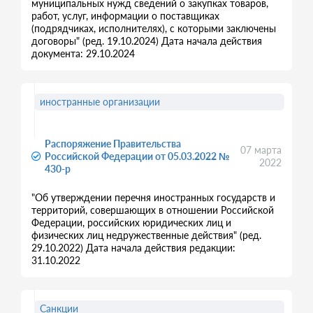
муниципальных нужд сведений о закупках товаров,
работ, услуг, информации о поставщиках
(подрядчиках, исполнителях), с которыми заключены
договоры" (ред. 19.10.2024) Дата начала действия
документа: 29.10.2024
иностранные организации
Распоряжение Правительства
07 марта
Российской Федерации от 05.03.2022 №
2022
430-р
"Об утверждении перечня иностранных государств и
территорий, совершающих в отношении Российской
Федерации, российских юридических лиц и
физических лиц недружественные действия" (ред.
29.10.2022) Дата начала действия редакции:
31.10.2022
Санкции