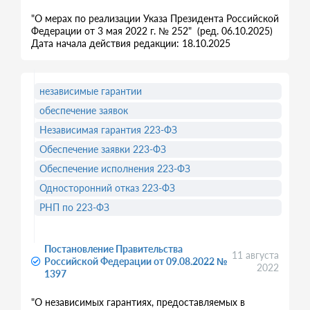
"О мерах по реализации Указа Президента Российской
Федерации от 3 мая 2022 г. № 252" (ред. 06.10.2025)
Дата начала действия редакции: 18.10.2025
независимые гарантии
обеспечение заявок
Независимая гарантия 223-ФЗ
Обеспечение заявки 223-ФЗ
Обеспечение исполнения 223-ФЗ
Односторонний отказ 223-ФЗ
РНП по 223-ФЗ
Постановление Правительства
11 августа
Российской Федерации от 09.08.2022 №
2022
1397
"О независимых гарантиях, предоставляемых в