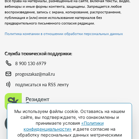
Все права на материалы, размещённые на сайте, включая тексты, видео,
вебинары и иные формы контента, защищены. Запрещается любое
воспроизведение, запись с экрана, копирование, распространение,
публикация и (или) иное использование материалов без
предварительного письменного согласия редакции.
Политика компании в отношении обработки персональных данных
Служба технической поддержки:
8 900 130 6979
progoszakaz@mail.ru
подписаться на RSS ленту
Мы используем файлы cookie. Оставаясь на нашем
сайте, вы подтверждаете, что ознакомлены и
принимаете условия
«Политики
конфиденциальности»
и даете согласие на
обработку персональных данных метрическими