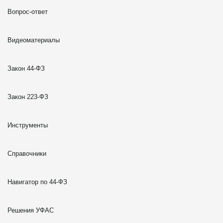
Вопрос-ответ
Видеоматериалы
Закон 44-ФЗ
Закон 223-ФЗ
Инструменты
Справочники
Навигатор по 44-ФЗ
Решения УФАС