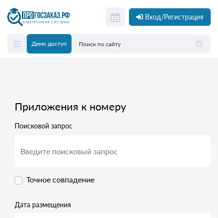
Вход/Регистрация
Демо доступ
Приложения к номеру
Поисковой запрос
Точное совпадение
Дата размещения