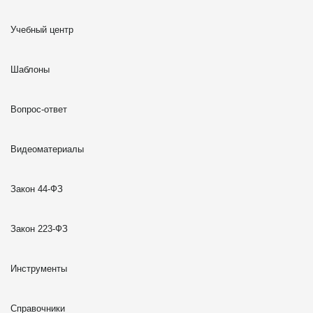
Учебный центр
Шаблоны
Вопрос-ответ
Видеоматериалы
Закон 44-ФЗ
Закон 223-ФЗ
Инструменты
Справочники