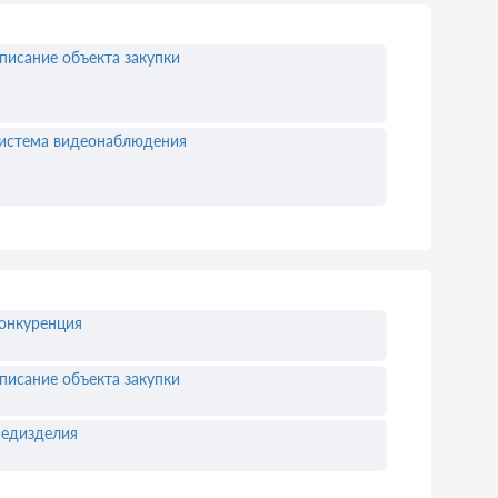
писание объекта закупки
истема видеонаблюдения
онкуренция
писание объекта закупки
едизделия