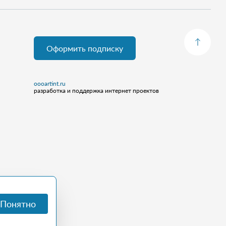
Оформить подписку
oooartint.ru
разработка и поддержка интернет проектов
Понятно