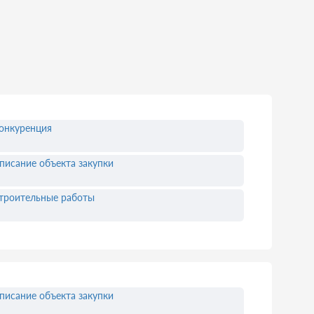
онкуренция
писание объекта закупки
троительные работы
писание объекта закупки