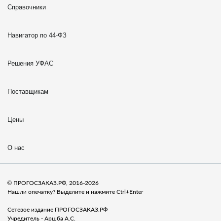
Справочники
Навигатор по 44-ФЗ
Решения УФАС
Поставщикам
Цены
О нас
© ПРОГОСЗАКАЗ.РФ, 2016-2026
Нашли опечатку? Выделите и нажмите Ctrl+Enter
Сетевое издание ПРОГОСЗАКАЗ.РФ
Учредитель - Аршба А.С.