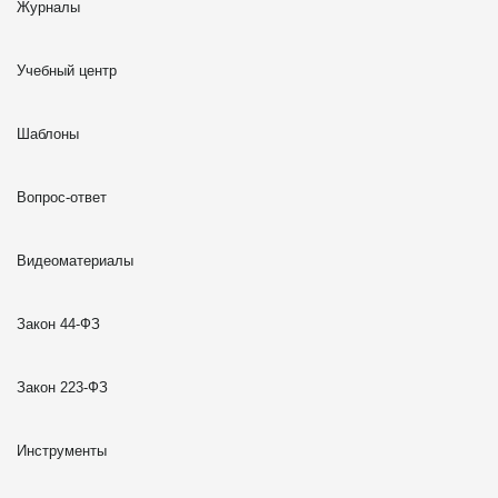
Журналы
Учебный центр
Шаблоны
Вопрос-ответ
Видеоматериалы
Закон 44-ФЗ
Закон 223-ФЗ
Инструменты