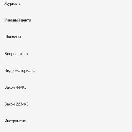
Журналы
Учебный центр
Шаблоны
Вопрос-ответ
Видеоматериалы
Закон 44-ФЗ
Закон 223-ФЗ
Инструменты