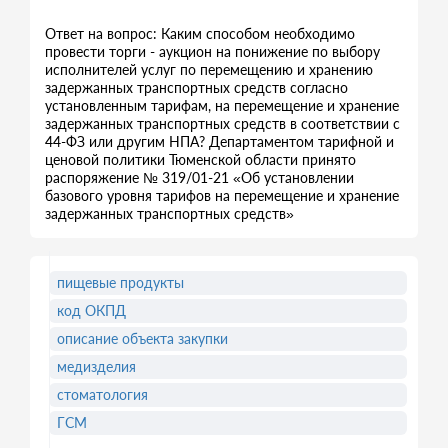
Ответ на вопрос: Каким способом необходимо
провести торги - аукцион на понижение по выбору
исполнителей услуг по перемещению и хранению
задержанных транспортных средств согласно
установленным тарифам, на перемещение и хранение
задержанных транспортных средств в соответствии с
44-ФЗ или другим НПА? Департаментом тарифной и
ценовой политики Тюменской области принято
распоряжение № 319/01-21 «Об установлении
базового уровня тарифов на перемещение и хранение
задержанных транспортных средств»
пищевые продукты
код ОКПД
описание объекта закупки
медизделия
стоматология
ГСМ