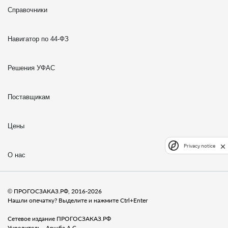
Справочники
Навигатор по 44-ФЗ
Решения УФАС
Поставщикам
Цены
Privacy notice
О нас
© ПРОГОСЗАКАЗ.РФ, 2016-2026
Нашли опечатку? Выделите и нажмите Ctrl+Enter
Сетевое издание ПРОГОСЗАКАЗ.РФ
Учредитель - Аршба А.С.