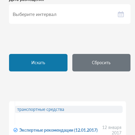
Искать
Сбросить
транспортные средства
12 января
Экспертные рекомендации (12.01.2017)
2017