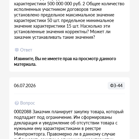
характеристики 500 000 000 руб. 2 Общее количество
исполненных участником договоров также
установлено предельное максимальное значение
характеристики 50 шт. предельное минимальное
значение характеристики 15 шт. Насколько эти
установленные значения корректны? Может ли
заказчик устанавливать такие значения?
Ответ
Извините, Вы не имеете прав на просмотр данного
материала.
06.07.2026
ФЗ-44
Вопрос
0002088 Заказчик планирует закупку товара, который
подпадает под ограничение. Им сформированы
декларация и уведомление об отсутствии товара с
нужными ему характеристиками в реестре
Минпромторга. Правомерно ли в данному случае