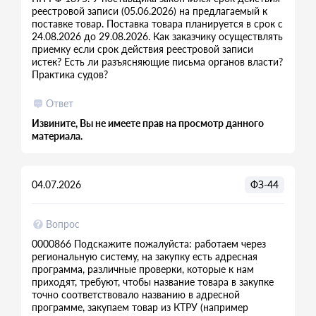
реестровой записи (05.06.2026) на предлагаемый к
поставке товар. Поставка товара планируется в срок с
24.08.2026 до 29.08.2026. Как заказчику осуществлять
приемку если срок действия реестровой записи
истек? Есть ли разъясняющие письма органов власти?
Практика судов?
Ответ
Извините, Вы не имеете прав на просмотр данного
материала.
04.07.2026
ФЗ-44
Вопрос
0000866 Подскажите пожалуйста: работаем через
региональную систему, на закупку есть адресная
программа, различные проверки, которые к нам
приходят, требуют, чтобы название товара в закупке
точно соответствовало названию в адресной
программе, закупаем товар из КТРУ (например