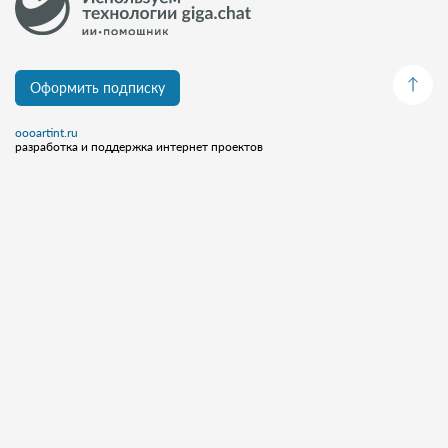
Оформить подписку
oooartint.ru
разработка и поддержка интернет проектов