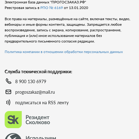
Электронная база данных "ПРОГОСЗАКАЗ.РФ"
Реестровая запись в
РПО № 6169
от 13.01.2020
Все права на материалы, размещённые на сайте, включая тексты, видео,
вебинары и иные формы контента, защищены. Запрещается любое
воспроизведение, запись с экрана, копирование, распространение,
публикация и (или) иное использование материалов без
предварительного письменного согласия редакции.
Политика компании в отношении обработки персональных данных
Служба технической поддержки:
8 900 130 6979
progoszakaz@mail.ru
подписаться на RSS ленту