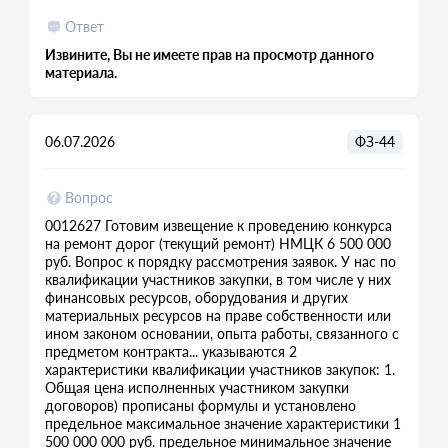
Ответ
Извините, Вы не имеете прав на просмотр данного
материала.
06.07.2026
ФЗ-44
Вопрос
0012627 Готовим извещение к проведению конкурса
на ремонт дорог (текущий ремонт) НМЦК 6 500 000
руб. Вопрос к порядку рассмотрения заявок. У нас по
квалификации участников закупки, в том числе у них
финансовых ресурсов, оборудования и других
материальных ресурсов на праве собственности или
ином законом основании, опыта работы, связанного с
предметом контракта... указываются 2
характеристики квалификации участников закупок: 1.
Общая цена исполненных участником закупки
договоров) прописаны формулы и установлено
предельное максимальное значение характеристики 1
500 000 000 руб. предельное минимальное значение