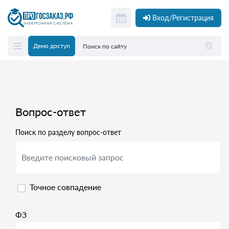
Вход/Регистрация
Демо доступ
Вопрос-ответ
Поиск по разделу вопрос-ответ
Точное совпадение
ФЗ