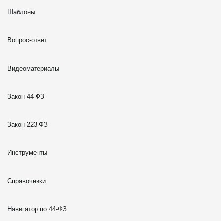
Шаблоны
Вопрос-ответ
Видеоматериалы
Закон 44-ФЗ
Закон 223-ФЗ
Инструменты
Справочники
Навигатор по 44-ФЗ