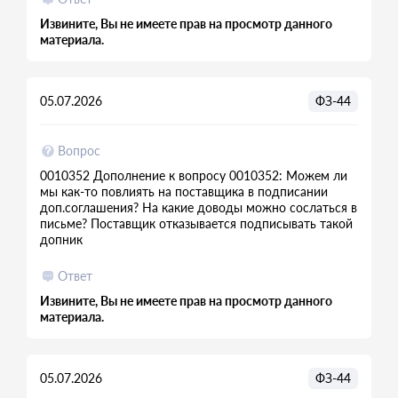
Извините, Вы не имеете прав на просмотр данного
материала.
05.07.2026
ФЗ-44
Вопрос
0010352 Дополнение к вопросу 0010352: Можем ли
мы как-то повлиять на поставщика в подписании
доп.соглашения? На какие доводы можно сослаться в
письме? Поставщик отказывается подписывать такой
допник
Ответ
Извините, Вы не имеете прав на просмотр данного
материала.
05.07.2026
ФЗ-44