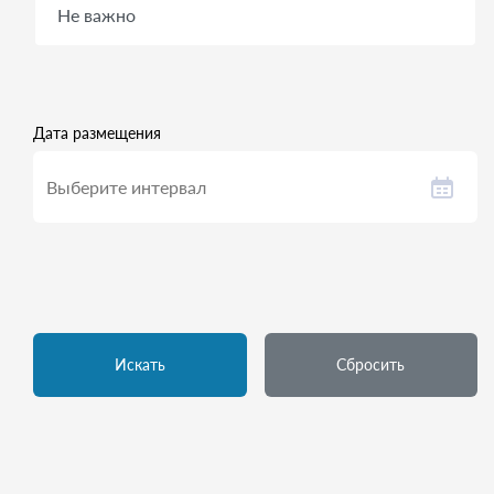
Дата размещения
Искать
Сбросить