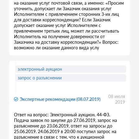
на оказание услуг почтовой связи, а именно: «Просим
уточнить, допускает ли Заказчик оказания услуг
Исполнителем с привлечением сторонних 3-их лиц
для доставки корреспонденции? Если Заказчик
допускает оказание услуг Исполнителем с
привлечением третьих лиц, может ли рассчитывать
Исполнитель на получение доверенности от
Заказчика на доставку корреспонденции?» Вопрос:
возможно ли оказание данного вида услу
электронный аукцион
запрос о разъяснении
08 июля
Экспертные рекомендации (08.07.2019)
2019
Ответ на вопрос: Электронный аукцион. 44-ФЗ.
Подача заявок по закупке до 27.06.2019, запрос на
разъяснение до 23.06.2019, ответ на запросы до
25.06.2019. 24.06.2019 в 20:00 поступил запрос на
разъяснение в связи с тем, что к аукционной