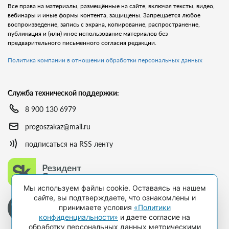
Все права на материалы, размещённые на сайте, включая тексты, видео,
вебинары и иные формы контента, защищены. Запрещается любое
воспроизведение, запись с экрана, копирование, распространение,
публикация и (или) иное использование материалов без
предварительного письменного согласия редакции.
Политика компании в отношении обработки персональных данных
Служба технической поддержки:
8 900 130 6979
progoszakaz@mail.ru
подписаться на RSS ленту
Мы используем файлы cookie. Оставаясь на нашем
сайте, вы подтверждаете, что ознакомлены и
принимаете условия
«Политики
конфиденциальности»
и даете согласие на
обработку персональных данных метрическими