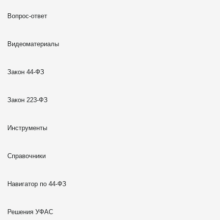
Вопрос-ответ
Видеоматериалы
Закон 44-ФЗ
Закон 223-ФЗ
Инструменты
Справочники
Навигатор по 44-ФЗ
Решения УФАС