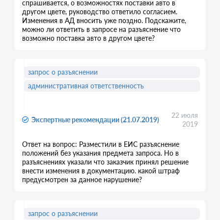
спрашивается, о возможностях поставки авто в
другом цвете, руководство ответило согласием.
Изменения в АД вносить уже поздно. Подскажите,
можно ли ответить в запросе на разъяснение что
возможно поставка авто в другом цвете?
запрос о разъяснении
административная ответственность
22 июля
Экспертные рекомендации (21.07.2019)
2019
Ответ на вопрос: Разместили в ЕИС разъяснение
положений без указания предмета запроса. Но в
разъяснениях указали что заказчик принял решение
внести изменения в документацию. какой штраф
предусмотрен за данное нарушение?
запрос о разъяснении