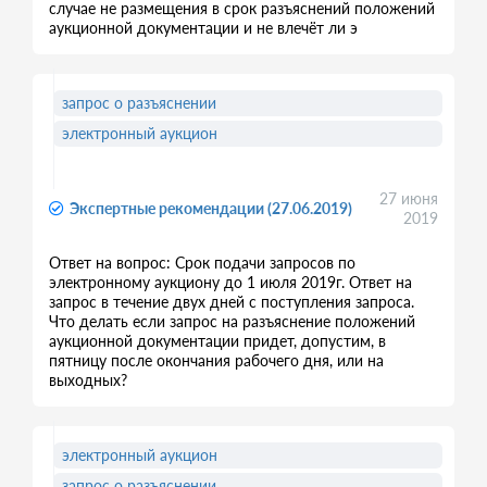
случае не размещения в срок разъяснений положений
аукционной документации и не влечёт ли э
запрос о разъяснении
электронный аукцион
27 июня
Экспертные рекомендации (27.06.2019)
2019
Ответ на вопрос: Срок подачи запросов по
электронному аукциону до 1 июля 2019г. Ответ на
запрос в течение двух дней с поступления запроса.
Что делать если запрос на разъяснение положений
аукционной документации придет, допустим, в
пятницу после окончания рабочего дня, или на
выходных?
электронный аукцион
запрос о разъяснении