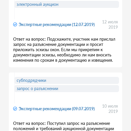
электронный аукцион
12 июля
Экспертные рекомендации (12.07.2019)
2019
Ответ на вопрос: Подскажите, участник нам прислал
запрос на разъяснение документации и просит
приложить эскизы окон. Если мы прикрепим к
документации эскизы, необходимо ли нам вносить
изменения по срокам в документацию и извещения.
субподрядчики
запрос о разъяснении
10 июля
Экспертные рекомендации (09.07.2019)
2019
Ответ на вопрос: Поступил запрос на разъяснение
положений и требований аукционной документации