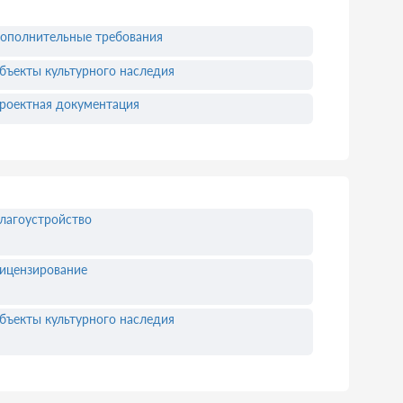
ополнительные требования
бъекты культурного наследия
роектная документация
лагоустройство
ицензирование
бъекты культурного наследия