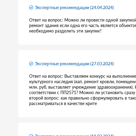
Экспертные рекомендации (24.04.2024)
Ответ на вопрос: Можно ли провести одной закупко
ремонт здания если одна его часть является объекто
необходимо разделить эти закупки?
Экспертные рекомендации (27.03.2024)
Ответ на вопрос: Выставляем конкурс на выполнени
культурного наследия (кап. ремонт кровли, помеще
млн. руб, выставляет учреждение здравоохранения). 
соответствии с ПП2571? Можно ли установить сразу 
второй вопрос: как правильно сформулировать в так
рассматриваться в качестве крите