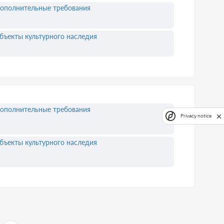
ополнительные требования
бъекты культурного наследия
ополнительные требования
Privacy notice
бъекты культурного наследия