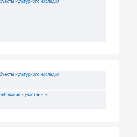
бъекты культурного наследия
бъекты культурного наследия
ребования к участникам