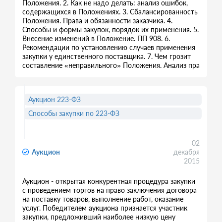
Положения. 2. Как не надо делать: анализ ошибок,
содержащихся в Положениях. 3. Сбалансированность
Положения. Права и обязанности заказчика. 4.
Способы и формы закупок, порядок их применения. 5.
Внесение изменений в Положение. ПП 908. 6.
Рекомендации по установлению случаев применения
закупки у единственного поставщика. 7. Чем грозит
составление «неправильного» Положения. Анализ пра
Аукцион 223-ФЗ
Способы закупки по 223-ФЗ
02
Аукцион
декабря
2015
Аукцион - открытая конкурентная процедура закупки
с проведением торгов на право заключения договора
на поставку товаров, выполнение работ, оказание
услуг. Победителем аукциона признается участник
закупки, предложивший наиболее низкую цену