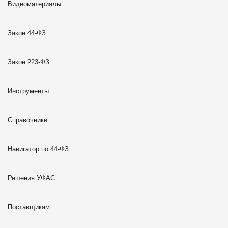
Видеоматериалы
Закон 44-ФЗ
Закон 223-ФЗ
Инструменты
Справочники
Навигатор по 44-ФЗ
Решения УФАС
Поставщикам