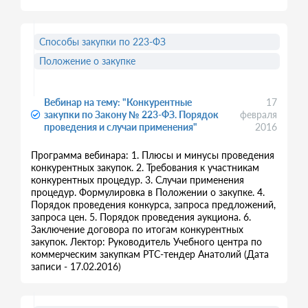
Способы закупки по 223-ФЗ
Положение о закупке
Вебинар на тему: "Конкурентные
17
закупки по Закону № 223-ФЗ. Порядок
февраля
проведения и случаи применения"
2016
Программа вебинара: 1. Плюсы и минусы проведения
конкурентных закупок. 2. Требования к участникам
конкурентных процедур. 3. Случаи применения
процедур. Формулировка в Положении о закупке. 4.
Порядок проведения конкурса, запроса предложений,
запроса цен. 5. Порядок проведения аукциона. 6.
Заключение договора по итогам конкурентных
закупок. Лектор: Руководитель Учебного центра по
коммерческим закупкам РТС-тендер Анатолий (Дата
записи - 17.02.2016)