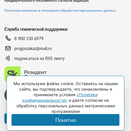
предварительного письменного согласия редакции.
Политика компании в отношении обработки персональных данных
Служба технической поддержки:
8 900 130 6979
progoszakaz@mail.ru
подписаться на RSS ленту
Мы используем файлы cookie. Оставаясь на нашем
сайте, вы подтверждаете, что ознакомлены и
принимаете условия
«Политики
конфиденциальности»
и даете согласие на
обработку персональных данных метрическими
программами
Оформить подписку
Понятно