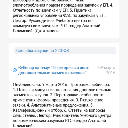
злоупотребления правом проведения закупок у ЕП. 4.
Отчетность по закупкам у ЕП. 5. Практика
региональных управлений ФАС по закупкам у ЕП.
Лектор: Руководитель Учебного центра по
коммерческим закупкам РТС-тендер Анатолий
Галимский. (Дата записи -
Способы закупки по 223-ФЗ
Вебинар на тему: "Переторжка и иные
09 марта
дополнительные элементы закупок"
2016
Опубликовано: 9 марта 2016 Программа вебинара:
1. Плюсы и минусы использования дополнительных
элементов закупок. 2. Переторжка: особенности
применения, формы проведения. 3. Разъяснение
заявки. 4. Альтернативные предложения. 5.
Квалификационный отбор. 6. Ответы на вопросы
слушателей. Лектор: Руководитель Учебного центра
по коммерческим закупкам РТС-тендер Анатолий
Галимский.