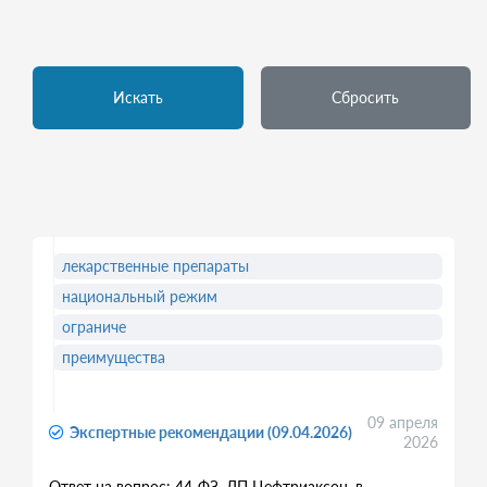
Искать
Сбросить
лекарственные препараты
национальный режим
ограниче
преимущества
09 апреля
Экспертные рекомендации (09.04.2026)
2026
Ответ на вопрос: 44-ФЗ. ЛП Цефтриаксон, в