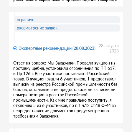
ограниче
рассмотрение заявок
28 августа
Экспертные рекомендации (28.08.2023)
2023
Ответ на вопрос: Мы Заказчики. Провели аукцион на
поставку щебня, установили ограничения по ПП 617,
и Пр 126н. Все участники поставляют Российский
товар. В аукцион зашли 6 участников, 1 предоставил
выписку из реестра Российской промышленности без
баллов, остальные 5 не предоставили не выписки ни
номера позиции в реестре Российской
промышленности. Как мне правильно поступить, я
отклоняю 5 из 6 участников, по п.1 ч.12 ст.48 Ф-44 за
непредоставление документов предусмотренных
требованиям Заказчика.