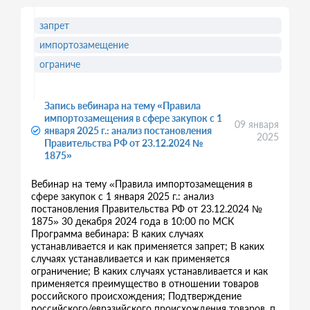
запрет
импортозамещение
ограниче
Запись вебинара на тему «Правила
импортозамещения в сфере закупок с 1
09 января
января 2025 г.: анализ постановления
2025
Правительства РФ от 23.12.2024 №
1875»
Вебинар на тему «Правила импортозамещения в
сфере закупок с 1 января 2025 г.: анализ
постановления Правительства РФ от 23.12.2024 №
1875» 30 декабря 2024 года в 10:00 по МСК
Программа вебинара: В каких случаях
устанавливается и как применяется запрет; В каких
случаях устанавливается и как применяется
ограничение; В каких случаях устанавливается и как
применяется преимущество в отношении товаров
российского происхождения; Подтверждение
российского/евразийского происхождения товаров, п