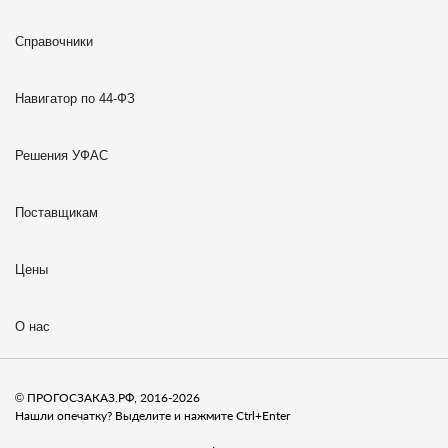
Справочники
Навигатор по 44-ФЗ
Решения УФАС
Поставщикам
Цены
О нас
© ПРОГОСЗАКАЗ.РФ, 2016-2026
Нашли опечатку? Выделите и нажмите Ctrl+Enter