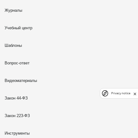
Журналы
Учебный центр
Шаблоны
Вопрос-ответ
Видеоматериалы
Privacy notice
Закон 44-ФЗ
Закон 223-ФЗ
Инструменты