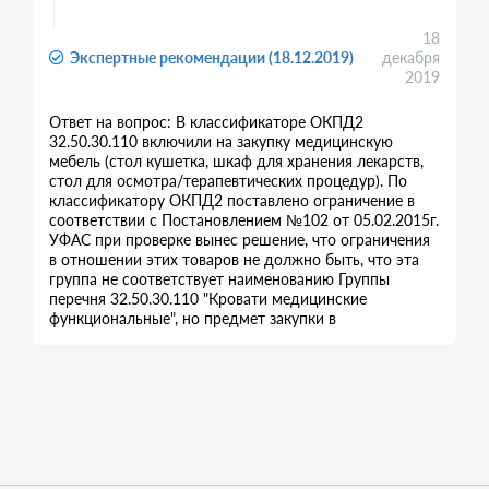
18
Экспертные рекомендации (18.12.2019)
декабря
2019
Ответ на вопрос: В классификаторе ОКПД2
32.50.30.110 включили на закупку медицинскую
мебель (стол кушетка, шкаф для хранения лекарств,
стол для осмотра/терапевтических процедур). По
классификатору ОКПД2 поставлено ограничение в
соответствии с Постановлением №102 от 05.02.2015г.
УФАС при проверке вынес решение, что ограничения
в отношении этих товаров не должно быть, что эта
группа не соответствует наименованию Группы
перечня 32.50.30.110 "Кровати медицинские
функциональные", но предмет закупки в