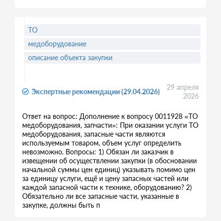
ТО
медоборудование
описание объекта закупки
29 апреля
Экспертные рекомендации (29.04.2026)
2026
Ответ на вопрос: Дополнение к вопросу 0011928 «ТО
медоборудования, запчасти»: При оказании услуги ТО
медоборудования, запасные части являются
используемым товаром, объем услуг определить
невозможно. Вопросы: 1) Обязан ли заказчик в
извещении об осуществлении закупки (в обосновании
начальной суммы цен единиц) указывать помимо цен
за единицу услуги, ещё и цену запасных частей или
каждой запасной части к технике, оборудованию? 2)
Обязательно ли все запасные части, указанные в
закупке, должны быть п