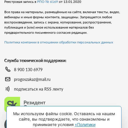
Реестровая запись в
РПО № 6169
от 13.01.2020
Все права на материалы, размещённые на сайте, включая тексты, видео,
вебинары и иные формы контента, защищены. Запрещается любое
воспроизведение, запись с экрана, копирование, распространение,
публикация и (или) иное использование материалов без
предварительного письменного согласия редакции.
Политика компании в отношении обработки персональных данных
Служба технической поддержки:
8 900 130 6979
progoszakaz@mail.ru
подписаться на RSS ленту
Мы используем файлы cookie. Оставаясь на нашем
сайте, вы подтверждаете, что ознакомлены и
принимаете условия
«Политики