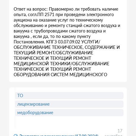
Ответ на вопрос: Правомерно ли требовать наличие
опыта, согл.ПП 2571 при проведени электронного
аукциона на оказание услуг по техническому
обслуживанию и ремонту станций сжатого воздуха и
вакуума с трубопроводами сжатого воздуха и
вакуума , если да, то по какому пункту
Постановления. KПГЗ 03.07.09.02 УСЛУГИ/
ОБСЛУЖИВАНИЕ ТЕХНИЧЕСКОЕ, СОДЕРЖАНИЕ И
ТЕКУЩИЙ РЕМОНТ/ОБСЛУЖИВАНИЕ
ТЕХНИЧЕСКОЕ И ТЕКУЩИЙ РЕМОНТ
МЕДИЦИНСКОЙ ТЕХНИКИ/ОБСЛУЖИВАНИЕ
ТЕХНИЧЕСКОЕ И ТЕКУЩИЙ РЕМОНТ
ОБОРУДОВАНИЯ СИСТЕМ МЕДИЦИНСКОГО
ТО
лицензирование
медоборудование
17