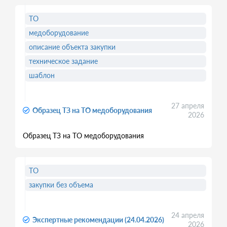
ТО
медоборудование
описание объекта закупки
техническое задание
шаблон
27 апреля
Образец ТЗ на ТО медоборудования
2026
Образец ТЗ на ТО медоборудования
ТО
закупки без объема
24 апреля
Экспертные рекомендации (24.04.2026)
2026