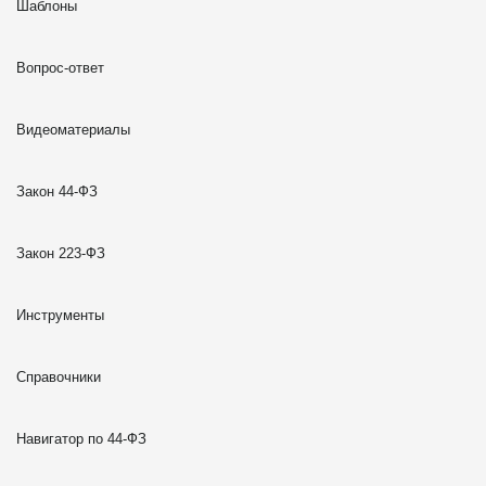
Шаблоны
Вопрос-ответ
Видеоматериалы
Закон 44-ФЗ
Закон 223-ФЗ
Инструменты
Справочники
Навигатор по 44-ФЗ