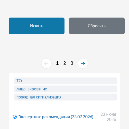
Искать
Сбросить
1
2
3
ТО
лицензирование
пожарная сигнализация
23 июля
Экспертные рекомендации (23.07.2026)
2026