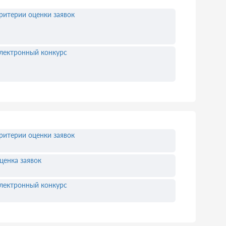
ритерии оценки заявок
лектронный конкурс
ритерии оценки заявок
ценка заявок
лектронный конкурс