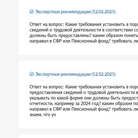
Экспертные рекомендации (12.02.2025)
Ответ на вопрос: Какие требования установить в по
сведений о трудовой деятельности в соответствии со
должны быть предоставлены? каким образом понять,
направил в СФР или Пенсионный фонд? требовать ли
Экспертные рекомендации (12.02.2025)
Ответ на вопрос: Какие требования установить в пор
предоставления сведений о трудовой деятельности в 
указывать по какой форме они должны быть предос
отчетности, например за 2024 год? каким образом п
направил в СФР или Пенсионный фонд? требовать ли
знаем, что уч