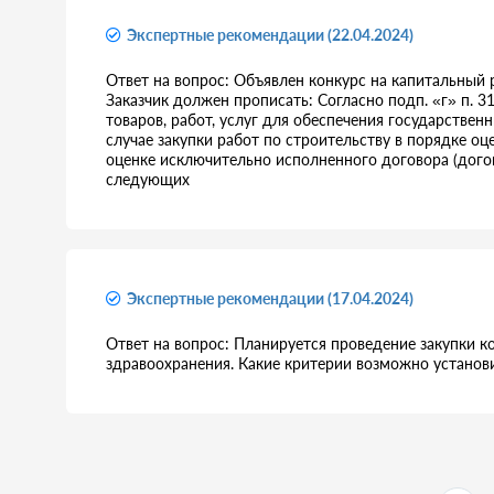
Экспертные рекомендации (22.04.2024)
Ответ на вопрос: Объявлен конкурс на капитальный 
Заказчик должен прописать: Согласно подп. «г» п. 3
товаров, работ, услуг для обеспечения государстве
случае закупки работ по строительству в порядке оц
оценке исключительно исполненного договора (дого
следующих
Экспертные рекомендации (17.04.2024)
Ответ на вопрос: Планируется проведение закупки 
здравоохранения. Какие критерии возможно установи