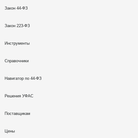
Закон 44-ФЗ
Закон 223-ФЗ
Инструменты
Справочники
Навигатор по 44-ФЗ
Решения УФАС
Поставщикам
Цены