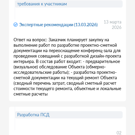
требования к участникам
13 марта
Экспертные рекомендации (13.03.2026)
2026
Ответ на вопрос: Заказчик планирует закупку на
выполнение работ по разработке проектно-сметной
документации на переоснащение конференц-зала для
проведения совещаний с разработкой дизайн-проекта
интерьера. В состав работ входит: - предварительное
(визуальное) обследование Объекта (обмерно-
исследовательские работы); - разработка проектно-
сметной документации на текущий ремонт Объекта
(сводный перечень затрат, сводный сметный расчет
стоимости текущего ремонта, объектные и локальные
сметные расчеты
Разработка ПСД
02