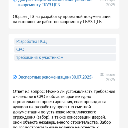
капремонту ГБУЗ ЦГБ
2025
Образец ТЗ на разработку проектной документации
на выполнение работ по капремонту ГБУЗ ЦГБ
Разработка ПСД
СРО
требования к участникам
30 июля
Экспертные рекомендации (30.07.2025)
2025
Ответ на вопрос: Нужно ли устанавливать требования
о членстве в СРО в области архитектурно
строительного проектирования, если проводится
аукцион на разработку проектно сметной
документации по установке металлического
ограждения (забор), а также консервации дверей,
окон объекта незавершенного строительства. Забор
по Градостроительному кодексу не отнести к