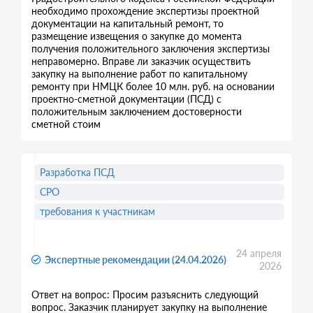
необходимо прохождение экспертизы проектной
документации на капитальный ремонт, то
размещение извещения о закупке до момента
получения положительного заключения экспертизы
неправомерно. Вправе ли заказчик осуществить
закупку на выполнение работ по капитальному
ремонту при НМЦК более 10 млн. руб. на основании
проектно-сметной документации (ПСД) с
положительным заключением достоверности
сметной стоим
Разработка ПСД
СРО
требования к участникам
24 апреля
Экспертные рекомендации (24.04.2026)
2026
Ответ на вопрос: Просим разъяснить следующий
вопрос. Заказчик планирует закупку на выполнение