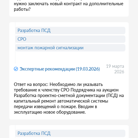
нужно заключать новый контракт на дополнительные
работы?
Разработка ПСД
СРО
монтаж пожарной сигнализации
19 марта
Экспертные рекомендации (19.03.2026)
2026
Ответ на вопрос: Необходимо ли указывать
требование к членству СРО Подрядчика на аукцион
Разработка проектно-сметной документации (ПСД) на
капитальный ремонт автоматической системы
передачи извещений о пожаре. Вводим в
эксплуатацию новое оборудование.
Разработка ПСД