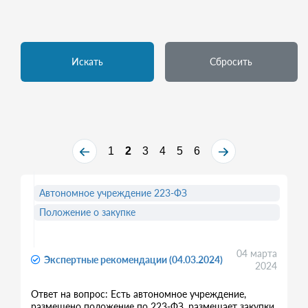
Искать
Сбросить
1
2
3
4
5
6
Автономное учреждение 223-ФЗ
Положение о закупке
04 марта
Экспертные рекомендации (04.03.2024)
2024
Ответ на вопрос: Есть автономное учреждение,
размещено положение по 223-ФЗ, размещает закупки