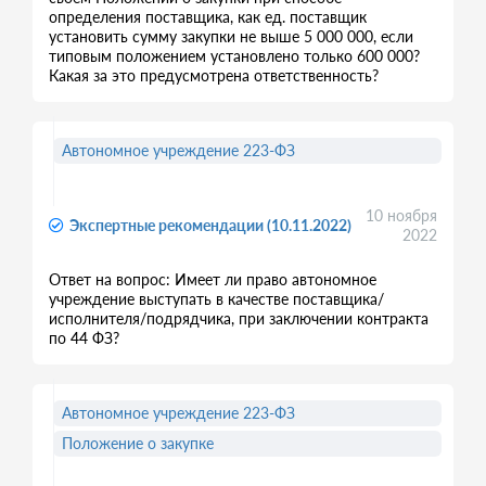
определения поставщика, как ед. поставщик
установить сумму закупки не выше 5 000 000, если
типовым положением установлено только 600 000?
Какая за это предусмотрена ответственность?
Автономное учреждение 223-ФЗ
10 ноября
Экспертные рекомендации (10.11.2022)
2022
Ответ на вопрос: Имеет ли право автономное
учреждение выступать в качестве поставщика/
исполнителя/подрядчика, при заключении контракта
по 44 ФЗ?
Автономное учреждение 223-ФЗ
Положение о закупке