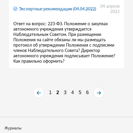
04 апреля
Экспертные рекомендации (04.04.2022)
2022
Ответ на вопрос: 223-ФЗ. Положение о закупках
автономного учреждения утверждается
Наблюдательным Советом. При размещении
Положения на сайте обязаны ли мы размещать
протокол об утверждении Положения с подписями
членов Наблюдательного Совета? Директор
автономного учреждения подписывает Положение?
Как правильно оформить?
1
2
3
4
5
6
Журналы