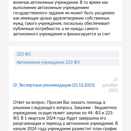
включая автономные учреждения. В то время как
выполнение автономным учреждением
государственного задания не может быть расценено
как имеющее целью удовлетворение собственных
нужд такого учреждения, поскольку обеспечивает
публичные потребности, а не нужды самого
автономного учреждения и финансируется за счет
223-ФЗ
Автономное учреждение 223-ФЗ
25
Экспертные рекомендации (25.12.2023)
декабря
2023
Ответ на вопрос: Просим Вас оказать помощь в
решении следующего вопроса. Заказчик - бюджетное
учреждение, осуществляет закупки по 44- ФЗ и 223-
ФЗ. В 1 квартале 2024 года будет завершена его
реорганизация и переход в автономное учреждение. В
начале 2024 года учреждение разместит план-график