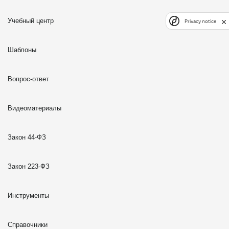
Учебный центр
Privacy notice
Шаблоны
Вопрос-ответ
Видеоматериалы
Закон 44-ФЗ
Закон 223-ФЗ
Инструменты
Справочники