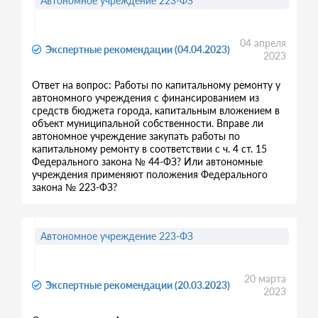
Автономное учреждение 223-ФЗ
04 апреля
Экспертные рекомендации (04.04.2023)
2023
Ответ на вопрос: Работы по капитальному ремонту у
автономного учреждения с финансированием из
средств бюджета города, капитальным вложением в
объект муниципальной собственности. Вправе ли
автономное учреждение закупать работы по
капитальному ремонту в соответствии с ч. 4 ст. 15
Федерального закона № 44-ФЗ? Или автономные
учреждения применяют положения Федерального
закона № 223-ФЗ?
Автономное учреждение 223-ФЗ
20 марта
Экспертные рекомендации (20.03.2023)
2023