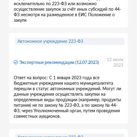
исключительно по 223-ФЗ или возможно
осуществление закупок за счёт иных субсидий по 44-
ФЗ несмотря на размещенное в ЕИС Положение о
закупк
Автономное учреждение 223-ФЗ
12 июля
Экспертные рекомендации (12.07.2023)
2023
Ответ на вопрос: С 1 января 2023 года все
бюджетные учреждения нашего муниципалитета
перешли в статус автономных учреждений. Могут ли
данные учреждения осуществлять закупки на
определенные виды продукции (например, продукты
питания) не по закону № 223-ФЗ, а по закону № 44-
ФЗ, через Уполномоченный орган, путем проведения
совместных аукционов.