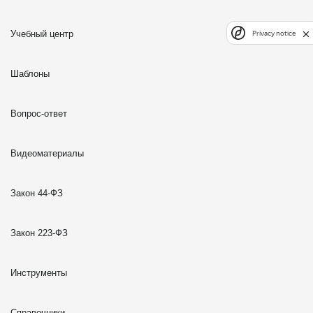
Учебный центр
Privacy notice
Шаблоны
Вопрос-ответ
Видеоматериалы
Закон 44-ФЗ
Закон 223-ФЗ
Инструменты
Справочники