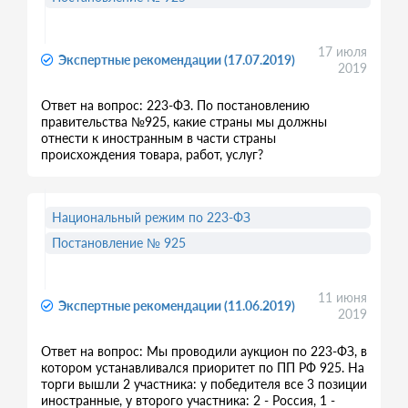
17 июля
Экспертные рекомендации (17.07.2019)
2019
Ответ на вопрос: 223-ФЗ. По постановлению
правительства №925, какие страны мы должны
отнести к иностранным в части страны
происхождения товара, работ, услуг?
Национальный режим по 223-ФЗ
Постановление № 925
11 июня
Экспертные рекомендации (11.06.2019)
2019
Ответ на вопрос: Мы проводили аукцион по 223-ФЗ, в
котором устанавливался приоритет по ПП РФ 925. На
торги вышли 2 участника: у победителя все 3 позиции
иностранные, у второго участника: 2 - Россия, 1 -