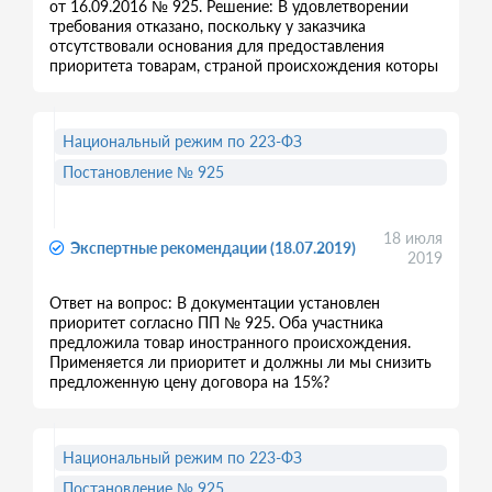
от 16.09.2016 № 925. Решение: В удовлетворении
требования отказано, поскольку у заказчика
отсутствовали основания для предоставления
приоритета товарам, страной происхождения которы
Национальный режим по 223-ФЗ
Постановление № 925
18 июля
Экспертные рекомендации (18.07.2019)
2019
Ответ на вопрос: В документации установлен
приоритет согласно ПП № 925. Оба участника
предложила товар иностранного происхождения.
Применяется ли приоритет и должны ли мы снизить
предложенную цену договора на 15%?
Национальный режим по 223-ФЗ
Постановление № 925