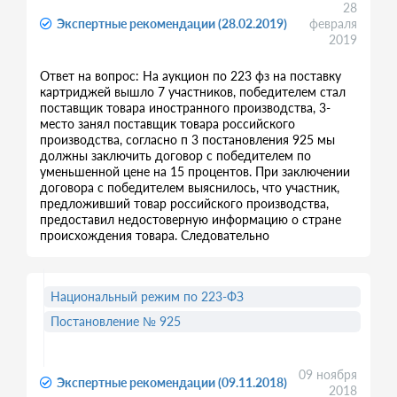
28
Экспертные рекомендации (28.02.2019)
февраля
2019
Ответ на вопрос: На аукцион по 223 фз на поставку
картриджей вышло 7 участников, победителем стал
поставщик товара иностранного производства, 3-
место занял поставщик товара российского
производства, согласно п 3 постановления 925 мы
должны заключить договор с победителем по
уменьшенной цене на 15 процентов. При заключении
договора с победителем выяснилось, что участник,
предложивший товар российского производства,
предоставил недостоверную информацию о стране
происхождения товара. Следовательно
Национальный режим по 223-ФЗ
Постановление № 925
09 ноября
Экспертные рекомендации (09.11.2018)
2018