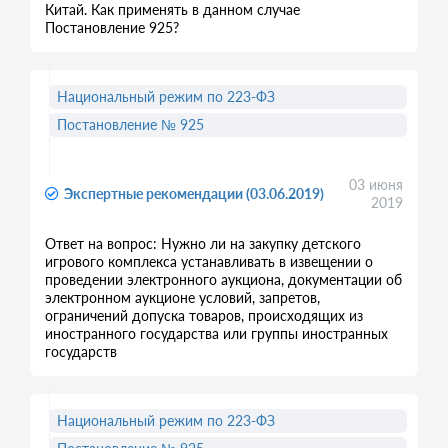
Китай. Как применять в данном случае
Постановление 925?
Национальный режим по 223-ФЗ
Постановление № 925
03 июня
Экспертные рекомендации (03.06.2019)
2019
Ответ на вопрос: Нужно ли на закупку детского
игрового комплекса устанавливать в извещении о
проведении электронного аукциона, документации об
электронном аукционе условий, запретов,
ограничений допуска товаров, происходящих из
иностранного государства или группы иностранных
государств
Национальный режим по 223-ФЗ