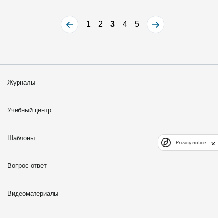
1
2
3
4
5
Журналы
Учебный центр
Шаблоны
Privacy notice
Вопрос-ответ
Видеоматериалы