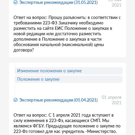
Экспертные рекомендации (31.05.2021)
2021
Ответ на вопрос: Прошу разъяснить: в соответствии с
требованиями 223-ФЗ Заказчику необходимо
разместить на сайте ЕИС Положение о закупках в
новой редакции или достаточно разместить
дополнение в Положение о закупках в части
обоснования начальной (максимальной) цены
договора?
Изменение положения о закупке
Положение о закупке
01 апреля
Экспертные рекомендации (01.04.2021)
2021
Ответ на вопрос: С 1 апреля 2021 года вступают в
силу изменения в 223-Фз, касающиеся СМП. Мы
являемся ФГБУ. Предыдущее положение о закупке по
223-Фз готовил для нас учредитель -Министерство.