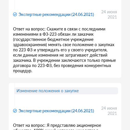
24 июня
Экспертные рекомендации (24.06.2021)
2021
Ответ на вопрос: Скажите в связи с последними
изменениями в ФЗ-223 обязан ли заказчик
(государственное бюджетное учреждение
здравоохранения) менять свое положение о закупках
по 223 ФЗ и утверждать его у своего учредителя,
если данные изменения не затрагивают действий
заказчика. В учреждении заключаются только прямые
договора по 223-ФЗ, без проведения конкурентных
процедур.
Изменение положения о закупке
24 июня
Экспертные рекомендации (24.06.2021)
2021
Ответ на вопрос: Я представляю акционерное