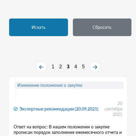
Искать
Сбросить
1
2
3
4
5
Изменение положения о закупке
20
Экспертные рекомендации (20.09.2021)
сентября
2021
Ответ на вопрос: В нашем положении о закупке
прописан порядок заполнения ежемесячного отчета и