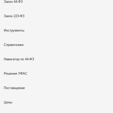
Закон 44-ФЗ
Закон 223-ФЗ
Инструменты
Справочники
Навигатор по 44-ФЗ
Решения УФАС
Поставщикам
Цены