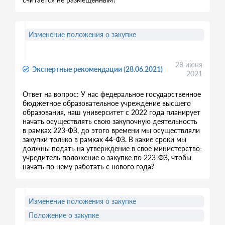
Изменение положения о закупке
28 июня
Экспертные рекомендации (28.06.2021)
2021
Ответ на вопрос: У нас федеральное государственное
бюджетное образовательное учреждение высшего
образования, наш университет с 2022 года планирует
начать осуществлять свою закупочную деятельность
в рамках 223-ФЗ, до этого времени мы осуществляли
закупки только в рамках 44-ФЗ. В какие сроки мы
должны подать на утверждение в свое министерство-
учредитель положение о закупке по 223-ФЗ, чтобы
начать по нему работать с нового года?
Изменение положения о закупке
Положение о закупке