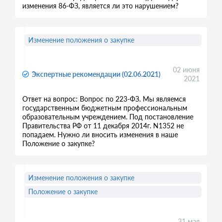
изменения 86-ФЗ, является ли это нарушением?
Изменение положения о закупке
02 июня
Экспертные рекомендации (02.06.2021)
2021
Ответ на вопрос: Вопрос по 223-ФЗ. Мы являемся
государственным бюджетным профессиональным
образовательным учреждением. Под постановление
Правительства РФ от 11 декабря 2014г. N1352 не
попадаем. Нужно ли вносить изменения в наше
Положение о закупке?
Изменение положения о закупке
Положение о закупке
31 мая