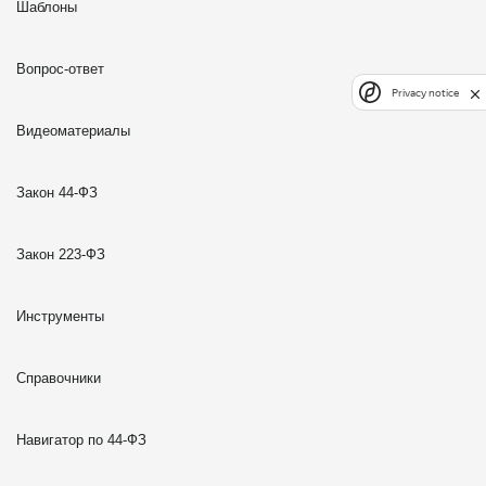
Шаблоны
Вопрос-ответ
Privacy notice
Видеоматериалы
Закон 44-ФЗ
Закон 223-ФЗ
Инструменты
Справочники
Навигатор по 44-ФЗ