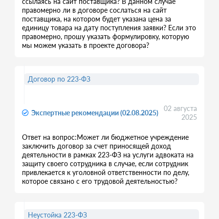
ссылаясь на сайт поставщика? В данном случае
правомерно ли в договоре сослаться на сайт
поставщика, на котором будет указана цена за
единицу товара на дату поступления заявки? Если это
правомерно, прошу указать формулировку, которую
мы можем указать в проекте договора?
Договор по 223-ФЗ
02 августа
Экспертные рекомендации (02.08.2025)
2025
Ответ на вопрос:Может ли бюджетное учреждение
заключить договор за счет приносящей доход
деятельности в рамках 223-ФЗ на услуги адвоката на
защиту своего сотрудника в случае, если сотрудник
привлекается к уголовной ответственности по делу,
которое связано с его трудовой деятельностью?
Неустойка 223-ФЗ