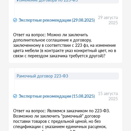
29 августа
Экспертные рекомендации (29.08.2025)
2025
Ответ на вопрос: Можно ли заключить
дополнительное соглашение к договору,
заключенному в соответствии с 223 фз, на изменение
цвета мебели (в контракте указ конкретный цвет, но в
связи с переездом заказчика требуется другой)?
Рамочный договор 223-ФЗ
15 августа
Экспертные рекомендации (15.08.2025)
2025
Ответ на вопрос: Являемся заказчиком по 223-ФЗ.
Возможно ли заключить "рамочный" договор
поставки товаров с предельной ценой, но без
спецификации с указанием единичных расценок,