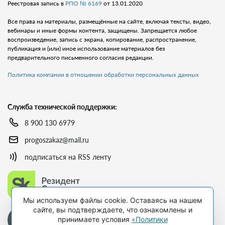
Реестровая запись в
РПО № 6169
от 13.01.2020
Все права на материалы, размещённые на сайте, включая тексты, видео,
вебинары и иные формы контента, защищены. Запрещается любое
воспроизведение, запись с экрана, копирование, распространение,
публикация и (или) иное использование материалов без
предварительного письменного согласия редакции.
Политика компании в отношении обработки персональных данных
Служба технической поддержки:
8 900 130 6979
progoszakaz@mail.ru
подписаться на RSS ленту
Мы используем файлы cookie. Оставаясь на нашем
сайте, вы подтверждаете, что ознакомлены и
принимаете условия
«Политики