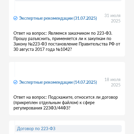
31 июля
Экспертные рекомендации (31.07.2025)
2025
Ответ на вопрос: Являемся заказчиком по 223-ФЗ.
Прошу разъяснить, применяется ли к закупкам по
Закону №223-ФЗ постановление Правительства РФ от
30 августа 2017 года №1042?
18 июля
Экспертные рекомендации (14.07.2025)
2025
Ответ на вопрос: Подскажите, относится ли договор
(прикреплен отдельным файлом) к сфере
регулирования 223ФЗ/44ФЗ?
Договор по 223-ФЗ