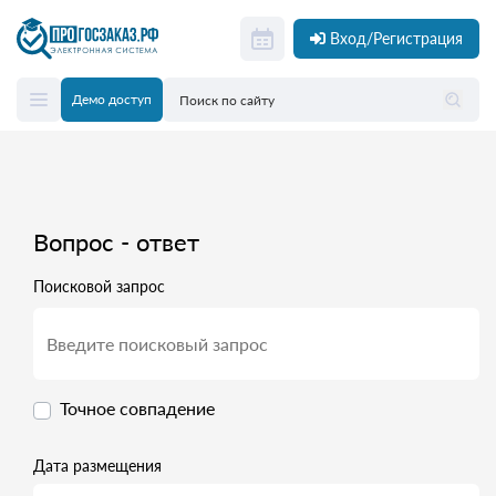
Вход/Регистрация
Демо доступ
Вопрос - ответ
Поисковой запрос
Точное совпадение
Дата размещения