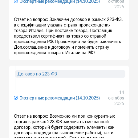
Экспертные рекомендации (14.10.2025)
октября
2025
Ответ на вопрос: Заключен договор в рамках 223-ФЗ,
в спецификации указана страна происхождения
товара Италия. При поставке товара, Поставщик
предоставил сертификат на товар со страной
происхождения РФ. Правомерно ли будет заключить
Доп.соглашение к договору и поменять страну
происхождения товара с Италии на РФ?
Договор по 223-ФЗ
14
Экспертные рекомендации (14.10.2025)
октября
2025
Ответ на вопрос: Возможно ли при конкурентных
торгах в рамках 223-ФЗ заключать смешанный
договор, который будет содержать элементы как
договора подряда (на выполнение работы), так и