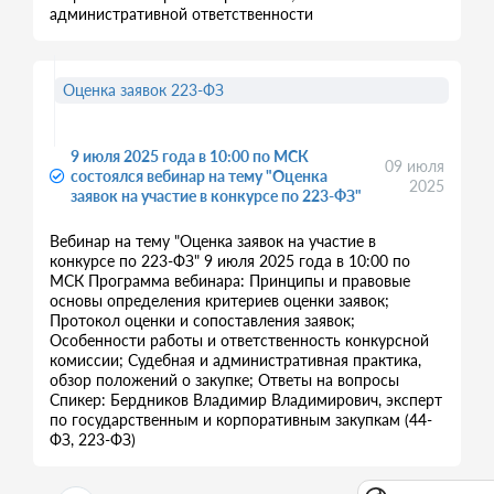
административной ответственности
Оценка заявок 223-ФЗ
9 июля 2025 года в 10:00 по МСК
09 июля
состоялся вебинар на тему "Оценка
2025
заявок на участие в конкурсе по 223-ФЗ"
Вебинар на тему "Оценка заявок на участие в
конкурсе по 223-ФЗ" 9 июля 2025 года в 10:00 по
МСК Программа вебинара: Принципы и правовые
основы определения критериев оценки заявок;
Протокол оценки и сопоставления заявок;
Особенности работы и ответственность конкурсной
комиссии; Судебная и административная практика,
обзор положений о закупке; Ответы на вопросы
Спикер: Бердников Владимир Владимирович, эксперт
по государственным и корпоративным закупкам (44-
ФЗ, 223-ФЗ)