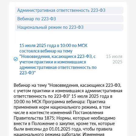
Административная ответственность 223-ФЗ
Вебинар по 223-ФЗ
Национальный режим по 223-ФЗ
15 июля 2025 года в 10:00 по МСК
состоялся вебинар на тему
"Нововведения, касающиеся 223-ФЗ, с
15 июля
учетом практики и изменившаяся
2025
административная ответственность по
223-ФЗ"
Вебинар на тему "Нововведения, касающиеся 223-ФЗ,
с учетом практики и изменившаяся административная
ответственность по 223-ФЗ" 15 июля 2025 года в
10:00 по МСК Программа вебинара: Практика
применения норм национального режима, в том
числе в контексте изменений Постановления
Правительства 1875; Нормы, которые необходимо
внести в Положение о закупке, кроме тех, которые
были внесены до 01.01.2025 года, чтобы правила
национального режима работали; Изменения