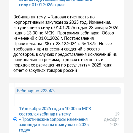
силу с 01.01.2026 года»
Вебинар на тему «Годовая отчетность по
корпоративным закупкам за 2025 год. Изменения,
вступившие в силу с 01.01.2026 года» 23 января 2026
года в 13:00 по МСК Программа вебинара: Обзор
изменений с 01.01.2026 г. Постановления
Правительства РФ от 23.12.2024 г. № 1875; Новые
требования при внесении сведений в реестр
договоров, в случаях предоставления исключений из
национального режима; Годовая отчетность и
порядок ее размещения по результатам 2025 года:
отчет о закупках товаров россий
Вебинар по 223-ФЗ
19 декабря 2025 года в 10:00 по МСК
состоялся вебинар на тему
19
«Практические вопросы изменения
декабря
законодательства о закупках в 2025
2025
году»