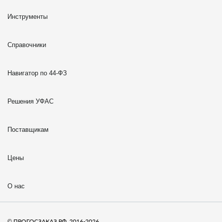
Инструменты
Справочники
Навигатор по 44-ФЗ
Решения УФАС
Поставщикам
Цены
О нас
© ПРОГОСЗАКАЗ.РФ, 2016-2026