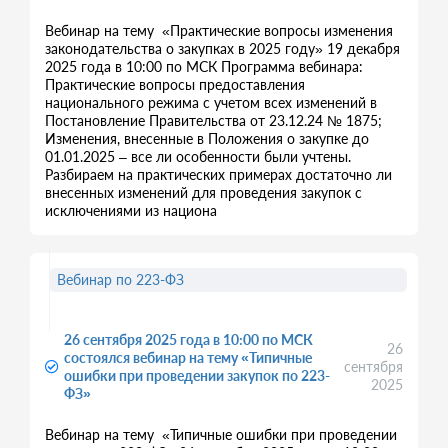
Вебинар на тему «Практические вопросы изменения
законодательства о закупках в 2025 году» 19 декабря
2025 года в 10:00 по МСК Программа вебинара:
Практические вопросы предоставления
национального режима с учетом всех изменений в
Постановление Правительства от 23.12.24 № 1875;
Изменения, внесенные в Положения о закупке до
01.01.2025 – все ли особенности были учтены.
Разбираем на практических примерах достаточно ли
внесенных изменений для проведения закупок с
исключениями из национа
Вебинар по 223-ФЗ
26 сентября 2025 года в 10:00 по МСК
26
состоялся вебинар на тему «Типичные
сентября
ошибки при проведении закупок по 223-
2025
ФЗ»
Вебинар на тему «Типичные ошибки при проведении