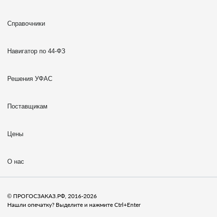
Справочники
Навигатор по 44-ФЗ
Решения УФАС
Поставщикам
Цены
О нас
© ПРОГОСЗАКАЗ.РФ, 2016-2026
Нашли опечатку? Выделите и нажмите Ctrl+Enter