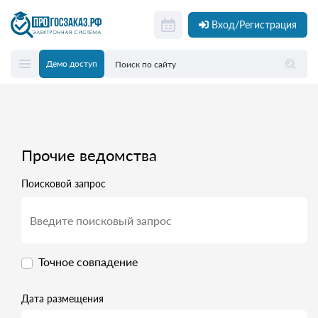
Вход/Регистрация
Демо доступ
Прочие ведомства
Поисковой запрос
Точное совпадение
Дата размещения