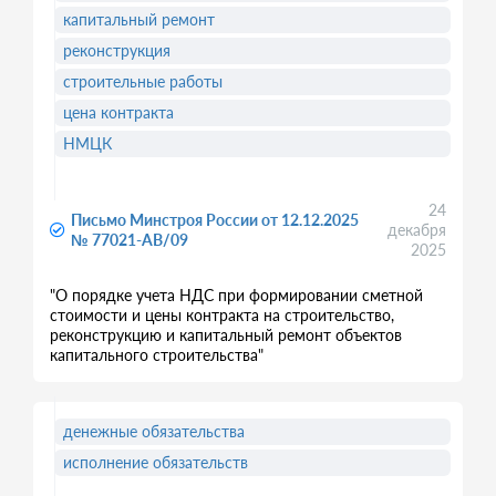
капитальный ремонт
реконструкция
строительные работы
цена контракта
НМЦК
24
Письмо Минстроя России от 12.12.2025
декабря
№ 77021-АВ/09
2025
"О порядке учета НДС при формировании сметной
стоимости и цены контракта на строительство,
реконструкцию и капитальный ремонт объектов
капитального строительства"
денежные обязательства
исполнение обязательств