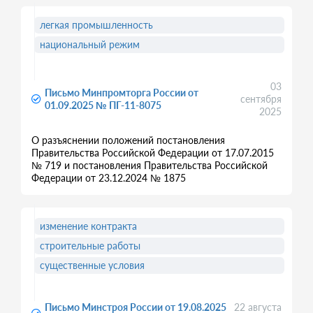
легкая промышленность
национальный режим
03
Письмо Минпромторга России от
сентября
01.09.2025 № ПГ-11-8075
2025
О разъяснении положений постановления
Правительства Российской Федерации от 17.07.2015
№ 719 и постановления Правительства Российской
Федерации от 23.12.2024 № 1875
изменение контракта
строительные работы
существенные условия
Письмо Минстроя России от 19.08.2025
22 августа