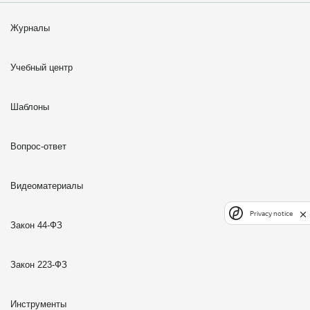
Журналы
Учебный центр
Шаблоны
Вопрос-ответ
Видеоматериалы
Privacy notice
Закон 44-ФЗ
Закон 223-ФЗ
Инструменты