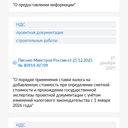
"О предоставлении информации"
НДС
проектная документация
строительные работы
25
Письмо Минстроя России от 25.12.2025
декабря
№ 80914-АГ/09
2025
"О порядке применения ставки налога на
добавленную стоимость при определении сметной
стоимости и прохождении государственной
экспертизы проектной документации с учётом
изменений налогового законодательства с 1 января
2026 года"
НДС