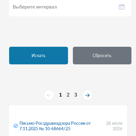
Искать
Сбросить
1
2
3
Письмо Росздравнадзора России от
28 июля
7.11.2025 № 10-68664/25
2026