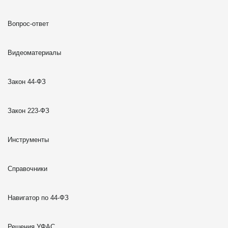
Вопрос-ответ
Видеоматериалы
Закон 44-ФЗ
Закон 223-ФЗ
Инструменты
Справочники
Навигатор по 44-ФЗ
Решения УФАС