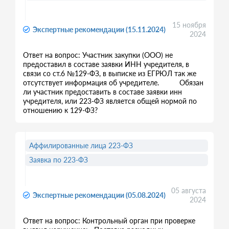
15 ноября
Экспертные рекомендации (15.11.2024)
2024
Ответ на вопрос: Участник закупки (ООО) не
предоставил в составе заявки ИНН учредителя, в
связи со ст.6 №129-ФЗ, в выписке из ЕГРЮЛ так же
отсутствует информация об учредителе. Обязан
ли участник предоставить в составе заявки инн
учредителя, или 223-ФЗ является общей нормой по
отношению к 129-ФЗ?
Аффилированные лица 223-ФЗ
Заявка по 223-ФЗ
05 августа
Экспертные рекомендации (05.08.2024)
2024
Ответ на вопрос: Контрольный орган при проверке