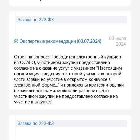
Заявка по 223-ФЗ
03 июля
Экспертные рекомендации (03.07.2024)
2024
Ответ на вопрос: Проводится электронный аукцион
на ОСАГО, участником закупки предоставлено
согласие на оказание услуг с указанием "Настоящим
организация, сведения о которой указаны во второй
части заявки на участие в открытом конкурсе в
электронной форме..." и приложены критерии оценки
не заявленные нами. можно ли расценить, что
участником закупки не предоставлено согласие на
участие в закупке?
Заявка по 223-ФЗ