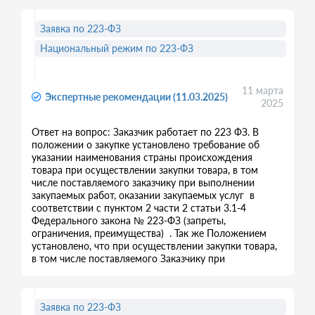
Заявка по 223-ФЗ
Национальный режим по 223-ФЗ
11 марта
Экспертные рекомендации (11.03.2025)
2025
Ответ на вопрос: Заказчик работает по 223 ФЗ. В
положении о закупке установлено требование об
указании наименования страны происхождения
товара при осуществлении закупки товара, в том
числе поставляемого заказчику при выполнении
закупаемых работ, оказании закупаемых услуг в
соответствии с пунктом 2 части 2 статьи 3.1-4
Федерального закона № 223-ФЗ (запреты,
ограничения, преимущества) . Так же Положением
установлено, что при осуществлении закупки товара,
в том числе поставляемого Заказчику при
Заявка по 223-ФЗ