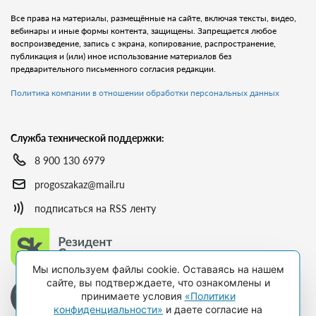
Все права на материалы, размещённые на сайте, включая тексты, видео,
вебинары и иные формы контента, защищены. Запрещается любое
воспроизведение, запись с экрана, копирование, распространение,
публикация и (или) иное использование материалов без
предварительного письменного согласия редакции.
Политика компании в отношении обработки персональных данных
Служба технической поддержки:
8 900 130 6979
progoszakaz@mail.ru
подписаться на RSS ленту
Мы используем файлы cookie. Оставаясь на нашем
сайте, вы подтверждаете, что ознакомлены и
принимаете условия
«Политики
конфиденциальности»
и даете согласие на