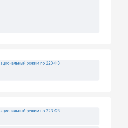
ациональный режим по 223-ФЗ
ациональный режим по 223-ФЗ