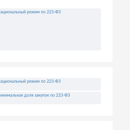
ациональный режим по 223-ФЗ
ациональный режим по 223-ФЗ
инимальная доля закупок по 223-ФЗ