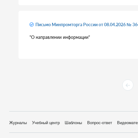
Письмо Минпромторга России от 08.04.2026 № 3
"О направлении информации"
Журналы
Учебный центр
Шаблоны
Вопрос-ответ
Видеомате