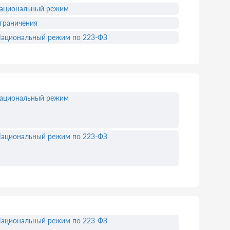
ациональный режим
граничения
ациональный режим по 223-ФЗ
ациональный режим
ациональный режим по 223-ФЗ
ациональный режим по 223-ФЗ