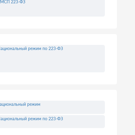
МСП 223-ФЗ
ациональный режим по 223-ФЗ
ациональный режим
ациональный режим по 223-ФЗ