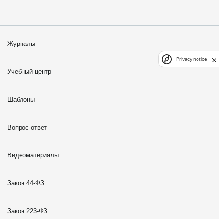
Журналы
Privacy notice
Учебный центр
Шаблоны
Вопрос-ответ
Видеоматериалы
Закон 44-ФЗ
Закон 223-ФЗ