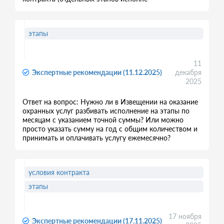
этапы
11
Экспертные рекомендации (11.12.2025)
декабря
2025
Ответ на вопрос: Нужно ли в Извещении на оказание
охранных услуг разбивать исполнение на этапы по
месяцам с указанием точной суммы? Или можно
просто указать сумму на год с общим количеством и
принимать и оплачивать услугу ежемесячно?
условия контракта
этапы
17 ноября
Экспертные рекомендации (17.11.2025)