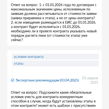
Ответ на вопрос: 1. с 01.01.2026 года по договорам с
максимальным значением цены, исполняемым по
заявкам должна рассчитываться от стоимости заявки
(заявка приравнена к этапу), а не от цены контракта?
2. если извещение размещается в ЕИС до 01.01.2026,
а контракт будет исполняться с 01.01.2026,
необходимо ли в проекте контракта указывать новый
порядок расчета пени (от стоимости этапа) уже
сейчас?
условия контракта
этапы
03 апреля
Экспертные рекомендации (03.04.2025)
2025
Ответ на вопрос: Подскажите какие обязательные
условия учесть для контракта конкурентным
способом в случае, когда будут установлены этапы в
этом контракте? может есть шаблон с присутствием