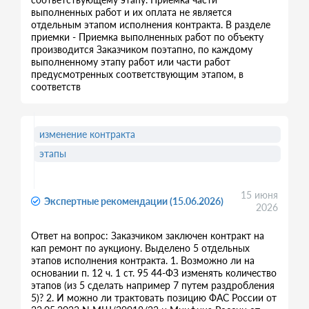
выполненных работ и их оплата не является
отдельным этапом исполнения контракта. В разделе
приемки - Приемка выполненных работ по объекту
производится Заказчиком поэтапно, по каждому
выполненному этапу работ или части работ
предусмотренных соответствующим этапом, в
соответств
изменение контракта
этапы
15 июня
Экспертные рекомендации (15.06.2026)
2026
Ответ на вопрос: Заказчиком заключен контракт на
кап ремонт по аукциону. Выделено 5 отдельных
этапов исполнения контракта. 1. Возможно ли на
основании п. 12 ч. 1 ст. 95 44-ФЗ изменять количество
этапов (из 5 сделать например 7 путем раздробления
5)? 2. И можно ли трактовать позицию ФАС России от