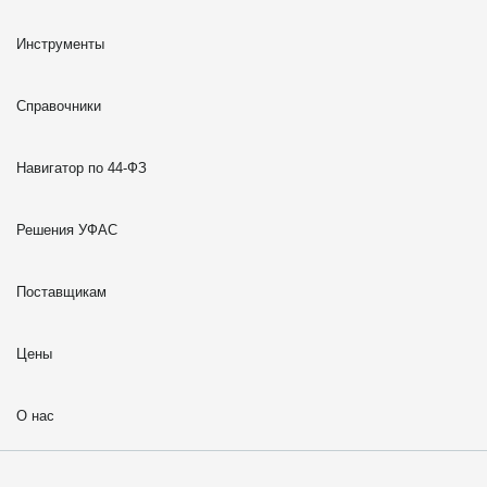
Инструменты
Справочники
Навигатор по 44-ФЗ
Решения УФАС
Поставщикам
Цены
О нас