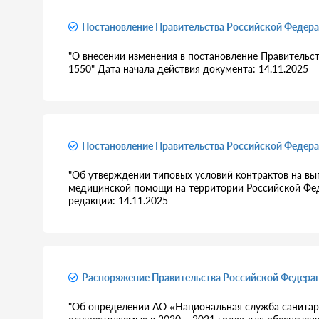
Постановление Правительства Российской Федера
"О внесении изменения в постановление Правительст
1550" Дата начала действия документа: 14.11.2025
Постановление Правительства Российской Федера
"Об утверждении типовых условий контрактов на вы
медицинской помощи на территории Российской Феде
редакции: 14.11.2025
Распоряжение Правительства Российской Федерац
"Об определении АО «Национальная служба санита