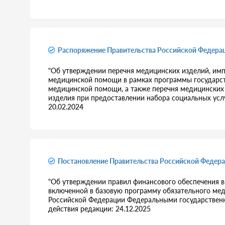
Распоряжение Правительства Российской Федерац
"Об утверждении перечня медицинских изделий, имп
медицинской помощи в рамках программы государст
медицинской помощи, а также перечня медицинских 
изделия при предоставлении набора социальных услуг
20.02.2024
Постановление Правительства Российской Федера
"Об утверждении правил финансового обеспечения 
включенной в базовую программу обязательного ме
Российской Федерации Федеральными государственны
действия редакции: 24.12.2025