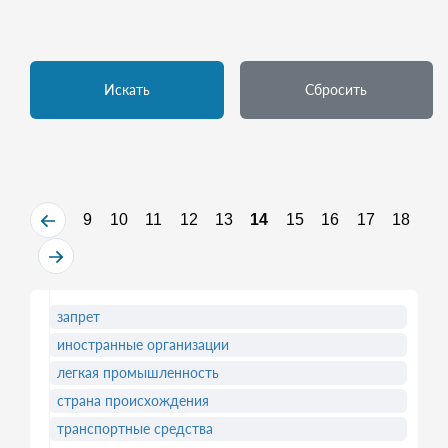
Искать
Сбросить
9
10
11
12
13
14
15
16
17
18
запрет
иностранные организации
легкая промышленность
страна происхождения
транспортные средства