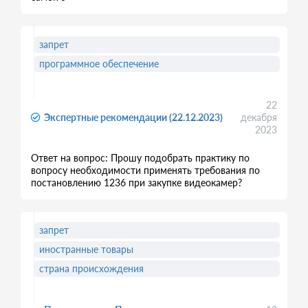
запрет
программное обеспечение
22
Экспертные рекомендации (22.12.2023)
декабря
2023
Ответ на вопрос: Прошу подобрать практику по
вопросу необходимости применять требования по
постановлению 1236 при закупке видеокамер?
запрет
иностранные товары
страна происхождения