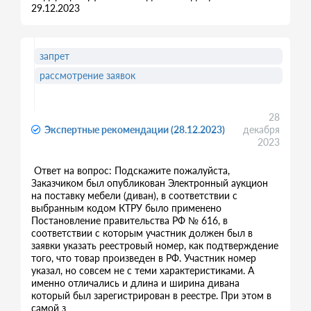
29.12.2023
запрет
рассмотрение заявок
28
Экспертные рекомендации (28.12.2023)
декабря
2023
Ответ на вопрос: Подскажите пожалуйста,
Заказчиком был опубликован Электронный аукцион
на поставку мебели (диван), в соответствии с
выбранным кодом КТРУ было применено
Постановление правительства РФ № 616, в
соответствии с которым участник должен был в
заявки указать реестровый номер, как подтверждение
того, что товар произведен в РФ. Участник номер
указал, но совсем не с теми характеристиками. А
именно отличались и длина и ширина дивана
который был зарегистрирован в реестре. При этом в
самой з