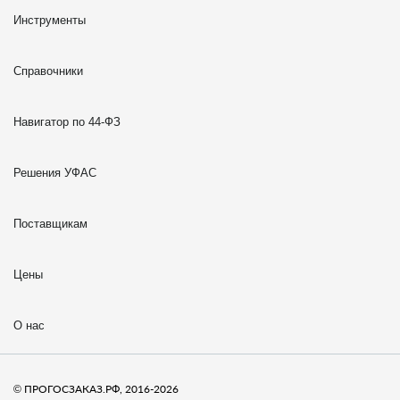
Инструменты
Справочники
Навигатор по 44-ФЗ
Решения УФАС
Поставщикам
Цены
О нас
© ПРОГОСЗАКАЗ.РФ, 2016-2026