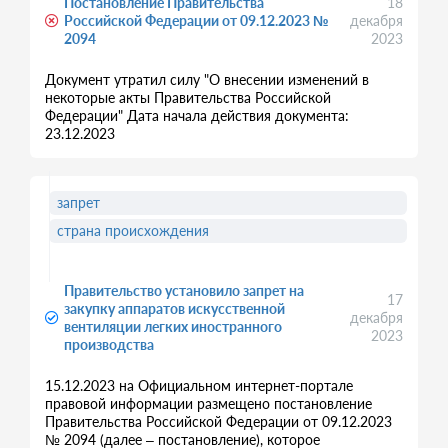
Постановление Правительства
18
Российской Федерации от 09.12.2023 №
декабря
2094
2023
Документ утратил силу "О внесении изменений в
некоторые акты Правительства Российской
Федерации" Дата начала действия документа:
23.12.2023
запрет
страна происхождения
Правительство установило запрет на
17
закупку аппаратов искусственной
декабря
вентиляции легких иностранного
2023
производства
15.12.2023 на Официальном интернет-портале
правовой информации размещено постановление
Правительства Российской Федерации от 09.12.2023
№ 2094 (далее – постановление), которое