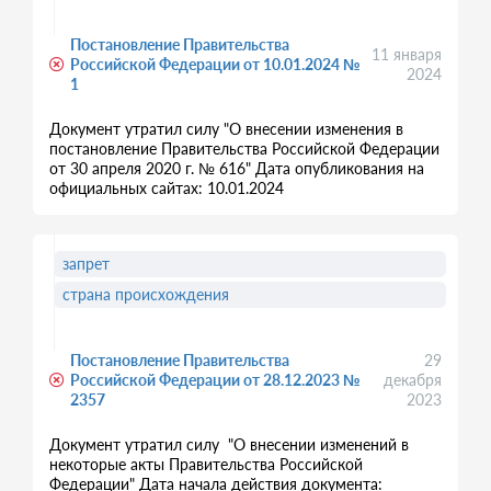
Постановление Правительства
11 января
Российской Федерации от 10.01.2024 №
2024
1
Документ утратил силу "О внесении изменения в
постановление Правительства Российской Федерации
от 30 апреля 2020 г. № 616" Дата опубликования на
официальных сайтах: 10.01.2024
запрет
страна происхождения
Постановление Правительства
29
Российской Федерации от 28.12.2023 №
декабря
2357
2023
Документ утратил силу "О внесении изменений в
некоторые акты Правительства Российской
Федерации" Дата начала действия документа: