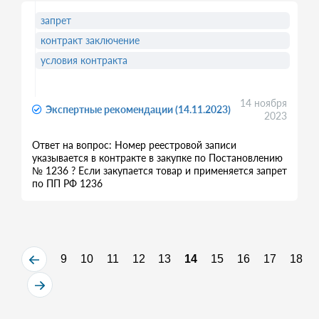
запрет
контракт заключение
условия контракта
14 ноября
Экспертные рекомендации (14.11.2023)
2023
Ответ на вопрос: Номер реестровой записи
указывается в контракте в закупке по Постановлению
№ 1236 ? Если закупается товар и применяется запрет
по ПП РФ 1236
9
10
11
12
13
14
15
16
17
18