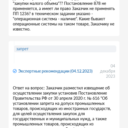
"закупки малого объема"?? Постановление 878 не
применяется, а имеет ли право Заказчик не применять
ПП 1236? в техническом задании указано -
"операционная система - наличие". Какие бывают
операционные системы на таком товаре, Заказчику не
известно.
запрет
04
Экспертные рекомендации (04.12.2023)
декабря
2023
Ответ на вопрос: Заказчик разместил извещение об
осуществлении закупки установив Постановление
Правительства РФ от 30 апреля 2020 г. № 616 "Об
установлении запрета на допуск промышленных
товаров, происходящих из иностранных государств,
для целей осуществления закупок для
государственных и муниципальных нужд, а также
промышленных товаров, происходящих из