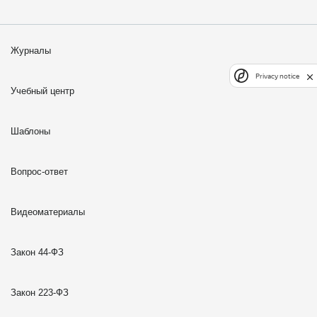
Журналы
Privacy notice
Учебный центр
Шаблоны
Вопрос-ответ
Видеоматериалы
Закон 44-ФЗ
Закон 223-ФЗ