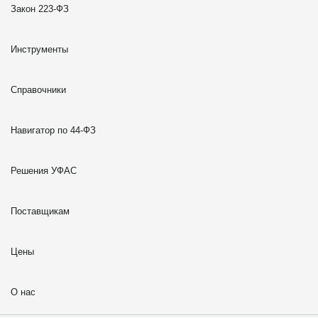
Закон 223-ФЗ
Инструменты
Справочники
Навигатор по 44-ФЗ
Решения УФАС
Поставщикам
Цены
О нас