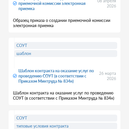
08 апреля
приемочной комиссии электронная
2026
приемка
Образец приказа о создании приемочной комиссии
электронная приемка
СОУТ
шаблон
Шаблон контракта на оказание услуг по
26 марта
проведению СОУТ (в соответствии с
2026
Приказом Минтруда № 834н)
Шаблон контракта на оказание услуг по проведению
СОУТ (в соответствии с Приказом Минтруда № 834н)
СОУТ
типовые условия контракта