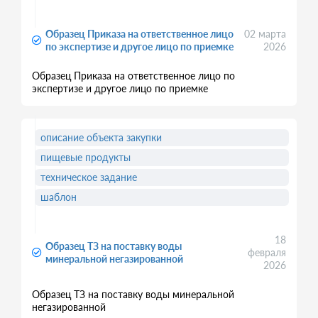
Образец Приказа на ответственное лицо
02 марта
по экспертизе и другое лицо по приемке
2026
Образец Приказа на ответственное лицо по
экспертизе и другое лицо по приемке
описание объекта закупки
пищевые продукты
техническое задание
шаблон
18
Образец ТЗ на поставку воды
февраля
минеральной негазированной
2026
Образец ТЗ на поставку воды минеральной
негазированной