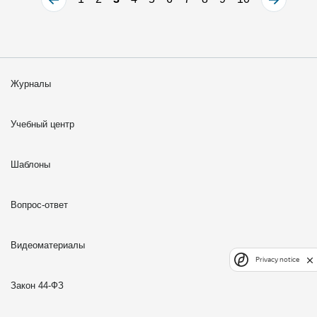
Журналы
Учебный центр
Шаблоны
Вопрос-ответ
Видеоматериалы
Privacy notice
Закон 44-ФЗ