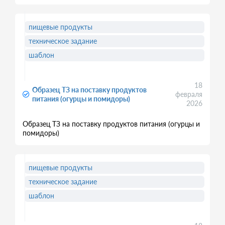
пищевые продукты
техническое задание
шаблон
18
Образец ТЗ на поставку продуктов
февраля
питания (огурцы и помидоры)
2026
Образец ТЗ на поставку продуктов питания (огурцы и
помидоры)
пищевые продукты
техническое задание
шаблон