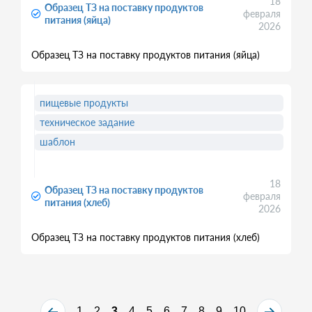
18
Образец ТЗ на поставку продуктов
февраля
питания (яйца)
2026
Образец ТЗ на поставку продуктов питания (яйца)
пищевые продукты
техническое задание
шаблон
18
Образец ТЗ на поставку продуктов
февраля
питания (хлеб)
2026
Образец ТЗ на поставку продуктов питания (хлеб)
1
2
3
4
5
6
7
8
9
10