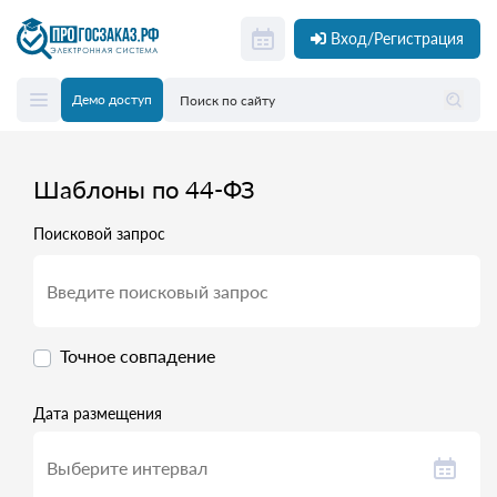
Вход/Регистрация
Демо доступ
Шаблоны по 44-ФЗ
Поисковой запрос
Точное совпадение
Дата размещения