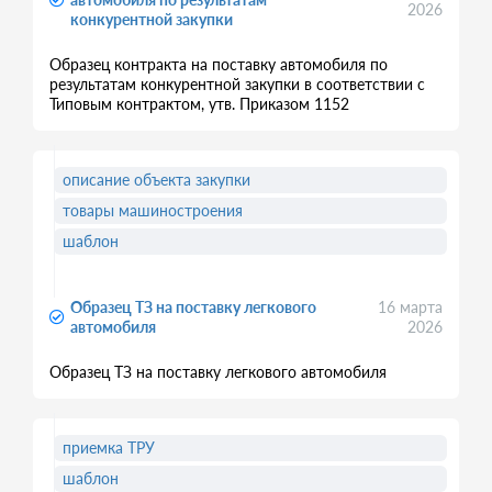
2026
конкурентной закупки
Образец контракта на поставку автомобиля по
результатам конкурентной закупки в соответствии с
Типовым контрактом, утв. Приказом 1152
описание объекта закупки
товары машиностроения
шаблон
Образец ТЗ на поставку легкового
16 марта
автомобиля
2026
Образец ТЗ на поставку легкового автомобиля
приемка ТРУ
шаблон