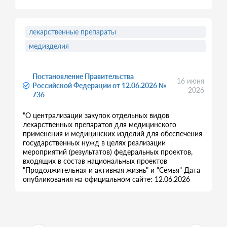
лекарственные препараты
медизделия
Постановление Правительства
16 июня
Российской Федерации от 12.06.2026 №
2026
736
"О централизации закупок отдельных видов
лекарственных препаратов для медицинского
применения и медицинских изделий для обеспечения
государственных нужд в целях реализации
мероприятий (результатов) федеральных проектов,
входящих в состав национальных проектов
"Продолжительная и активная жизнь" и "Семья" Дата
опубликования на официальном сайте: 12.06.2026