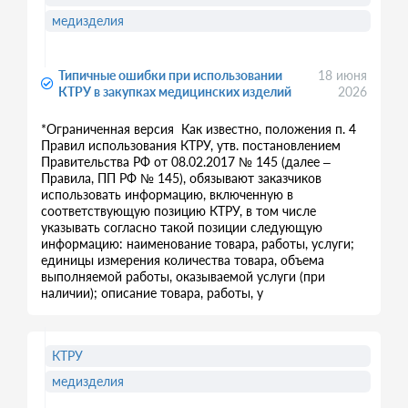
медизделия
Типичные ошибки при использовании
18 июня
КТРУ в закупках медицинских изделий
2026
*Ограниченная версия Как известно, положения п. 4
Правил использования КТРУ, утв. постановлением
Правительства РФ от 08.02.2017 № 145 (далее –
Правила, ПП РФ № 145), обязывают заказчиков
использовать информацию, включенную в
соответствующую позицию КТРУ, в том числе
указывать согласно такой позиции следующую
информацию: наименование товара, работы, услуги;
единицы измерения количества товара, объема
выполняемой работы, оказываемой услуги (при
наличии); описание товара, работы, у
КТРУ
медизделия