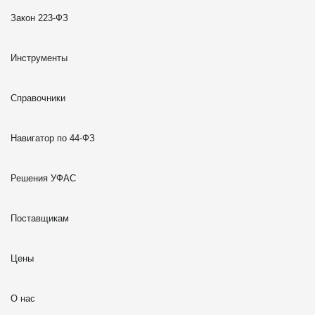
Закон 223-ФЗ
Инструменты
Справочники
Навигатор по 44-ФЗ
Решения УФАС
Поставщикам
Цены
О нас