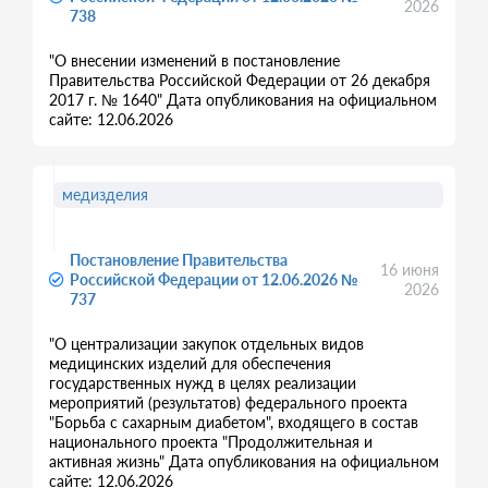
2026
738
"О внесении изменений в постановление
Правительства Российской Федерации от 26 декабря
2017 г. № 1640" Дата опубликования на официальном
сайте: 12.06.2026
медизделия
Постановление Правительства
16 июня
Российской Федерации от 12.06.2026 №
2026
737
"О централизации закупок отдельных видов
медицинских изделий для обеспечения
государственных нужд в целях реализации
мероприятий (результатов) федерального проекта
"Борьба с сахарным диабетом", входящего в состав
национального проекта "Продолжительная и
активная жизнь" Дата опубликования на официальном
сайте: 12.06.2026